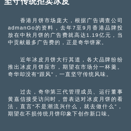
坚守传统拒卖冰皮
香港月饼市场庞大，根据广告调查公司
admanGo的资料，去年7至9月香港品牌投
放在中秋月饼的广告费就高达1.19亿元，当
中贡献最多广告费的，正是奇华饼家。
近年冰皮月饼大行其道，各大品牌纷纷
推出冰皮月饼应市，期望在市场分一杯羹。
奇华却没有“跟风”，一直坚守传统风味。
过去，奇华第三代管理成员、运行董事
黄嘉信接受访问时，曾表达对冰皮月饼的看
法，直言“不是潮流兴什么，就去做什么”，
期望在不损传统月饼印象下创作新口味。