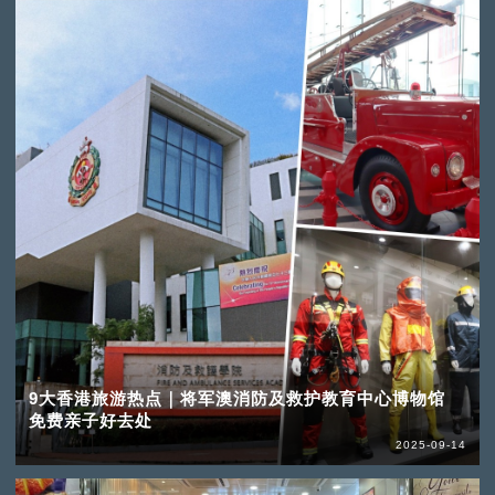
9大香港旅游热点｜将军澳消防及救护教育中心博物馆
免费亲子好去处
2025-09-14