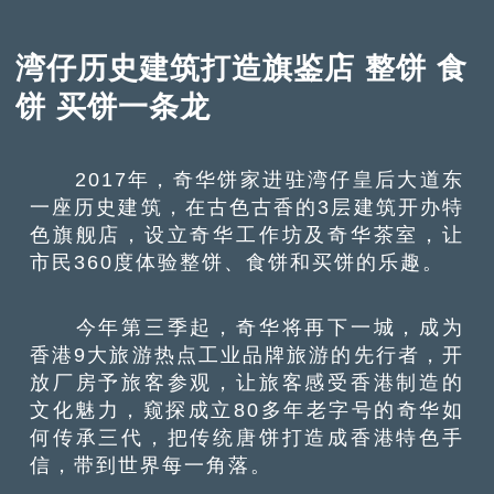
湾仔历史建筑打造旗鉴店 整饼 食
饼 买饼一条龙
2017年，奇华饼家进驻湾仔皇后大道东
一座历史建筑，在古色古香的3层建筑开办特
色旗舰店，设立奇华工作坊及奇华茶室，让
市民360度体验整饼、食饼和买饼的乐趣。
今年第三季起，奇华将再下一城，成为
香港9大旅游热点工业品牌旅游的先行者，开
放厂房予旅客参观，让旅客感受香港制造的
文化魅力，窥探成立80多年老字号的奇华如
何传承三代，把传统唐饼打造成香港特色手
信，带到世界每一角落。