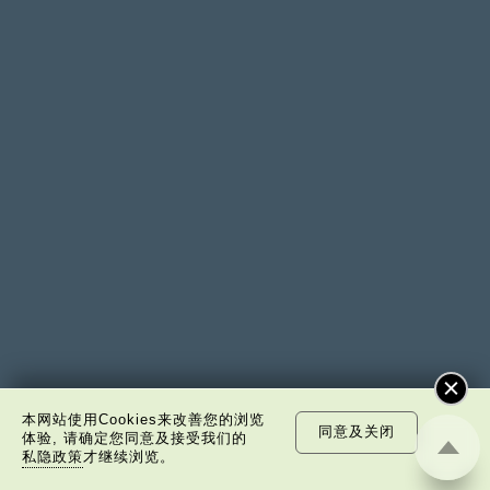
本网站使用Cookies来改善您的浏览
同意及关闭
体验, 请确定您同意及接受我们的
私隐政策
才继续浏览。