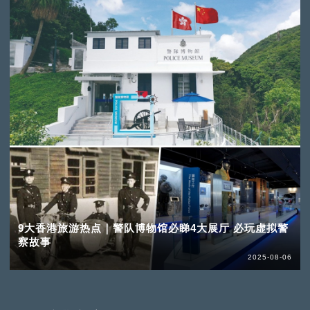
9大香港旅游热点｜警队博物馆必睇4大展厅 必玩虚拟警
察故事
2025-08-06