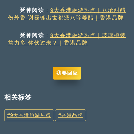
延伸阅读
：
9大香港旅游热点｜八珍甜醋
份外香 谢霆锋出世都派八珍姜醋｜香港品牌
延伸阅读
：
9大香港旅游热点｜玻璃樽装
益力多 你饮过未？｜香港品牌
我要回应
相关标签
9大香港旅游热点
香港品牌