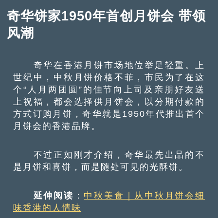
奇华饼家1950年首创月饼会 带领
风潮
奇华在香港月饼市场地位举足轻重。上
世纪中，中秋月饼价格不菲，市民为了在这
个“人月两团圆”的佳节向上司及亲朋好友送
上祝福，都会选择供月饼会，以分期付款的
方式订购月饼，奇华就是1950年代推出首个
月饼会的香港品牌。
不过正如刚才介绍，奇华最先出品的不
是月饼和喜饼，而是随处可见的光酥饼。
延伸阅读
：
中秋美食｜从中秋月饼会细
味香港的人情味