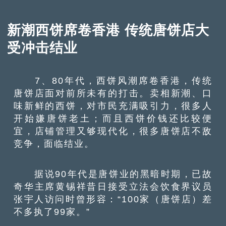
新潮西饼席卷香港 传统唐饼店大
受冲击结业
7、80年代，西饼风潮席卷香港，传统
唐饼店面对前所未有的打击。卖相新潮、口
味新鲜的西饼，对市民充满吸引力，很多人
开始嫌唐饼老土；而且西饼价钱还比较便
宜，店铺管理又够现代化，很多唐饼店不敌
竞争，面临结业。
据说90年代是唐饼业的黑暗时期，已故
奇华主席黄锡祥昔日接受立法会饮食界议员
张宇人访问时曾形容：“100家（唐饼店）差
不多执了99家。”