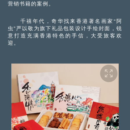
营销书籍的案例。
千禧年代，奇华找来香港著名画家“阿
虫”严以敬为旗下礼品包装设计手绘封面，锐
意打造充满香港特色的手信，大受旅客欢
迎。