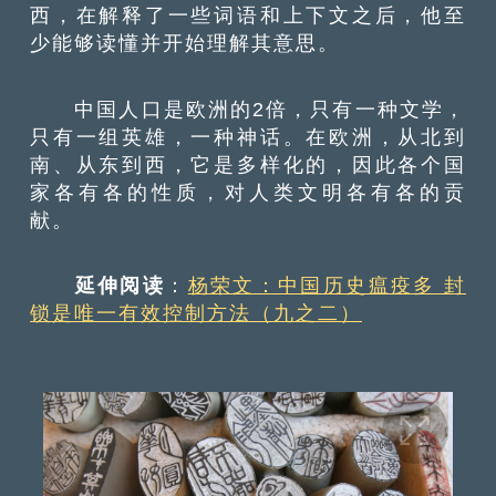
西，在解释了一些词语和上下文之后，他至
少能够读懂并开始理解其意思。
中国人口是欧洲的2倍，只有一种文学，
只有一组英雄，一种神话。在欧洲，从北到
南、从东到西，它是多样化的，因此各个国
家各有各的性质，对人类文明各有各的贡
献。
延伸阅读
：
杨荣文：中国历史瘟疫多 封
锁是唯一有效控制方法（九之二）