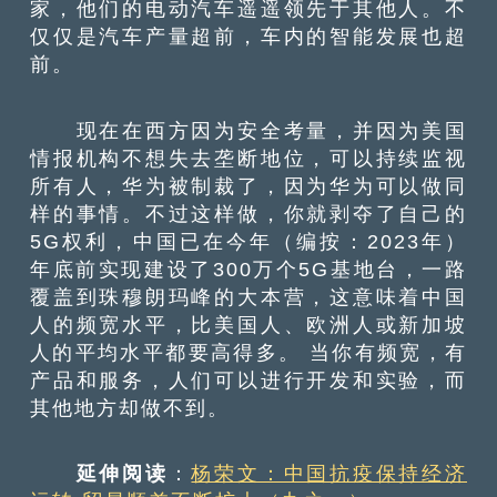
家，他们的电动汽车遥遥领先于其他人。不
仅仅是汽车产量超前，车内的智能发展也超
前。
现在在西方因为安全考量，并因为美国
情报机构不想失去垄断地位，可以持续监视
所有人，华为被制裁了，因为华为可以做同
样的事情。不过这样做，你就剥夺了自己的
5G权利，中国已在今年（编按：2023年）
年底前实现建设了300万个5G基地台，一路
覆盖到珠穆朗玛峰的大本营，这意味着中国
人的频宽水平，比美国人、欧洲人或新加坡
人的平均水平都要高得多。 当你有频宽，有
产品和服务，人们可以进行开发和实验，而
其他地方却做不到。
延伸阅读
：
杨荣文：中国抗疫保持经济