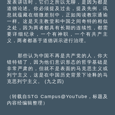
发表讲话时，它们之所以无聊，是因为都是
道德论述。你必须提及过去，提及先例，讯
息就蕴藏在细微差别中，正如阅读教宗通谕
一样。这是天主教堂和中国之间奇特的相似
之处，因为两者都具有长期的连续性，都需
要详细纪录，一个有神职，一个有共产主
义，两者都基于道德训示进行治理。
那些认为中国不再是共产党的人，你大
错特错了，因为他们意识形态的哲学基础是
非常严肃的，但就不是表面的马克思主义或
列宁主义，这是在中国历史背景下诠释的马
克思列宁主义。 (九之四)
（转载自STG Campus@YouTube，标题及
内容经编辑整理）