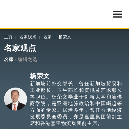
主页
名家观点
名家
杨荣文
名家观点
名家
编辑之选
杨荣文
新加坡前外交部长，曾任新加坡贸易和
工业部长、卫生部长和资讯及艺术部长
等职位。杨荣文毕业于剑桥大学和哈佛
商学院，是亚洲地缘政治和中国崛起等
方面的专家。居港多年，曾任香港经济
发展委员会委员，亦是嘉里集团前副主
席和香港嘉里物流集团前主席。