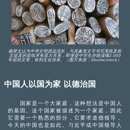
杨荣文认为中华文明源远流长，与其象形文字书写系统及前
文提及的造纸术有莫大关系，即便是中学生亦能读懂2,000
年前的文章，有利文化传承。（图片来源：Shutterstock）
中国人以国为家 以德治国
国家是一个大家庭，这种想法是中国人
的基因。这个国家被描述为一个家庭，因此
它需要一个熟悉的部分，它要求道德领导，
今天的中国也是如此。习近平或中国领导人