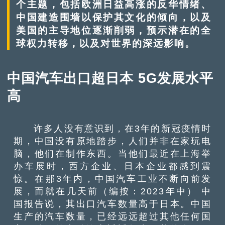
个主题，包括欧洲日益高涨的反华情绪、
中国建造围墙以保护其文化的倾向，以及
美国的主导地位逐渐削弱，预示潜在的全
球权力转移，以及对世界的深远影响。
中国汽车出口超日本 5G发展水平
高
许多人没有意识到，在3年的新冠疫情时
期，中国没有原地踏步，人们并非在家玩电
脑，他们在制作东西。当他们最近在上海举
办车展时，西方企业、日本企业都感到震
惊。在那3年内，中国汽车工业不断向前发
展，而就在几天前（编按：2023年中） 中
国报告说，其出口汽车数量高于日本。中国
生产的汽车数量，已经远远超过其他任何国