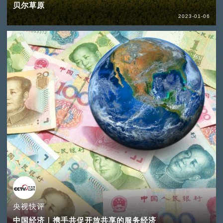
贝尔草原
2023-01-06
央视快评
中国经济｜携手共促开放共享的服务经济