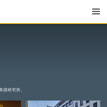
美国研究所。