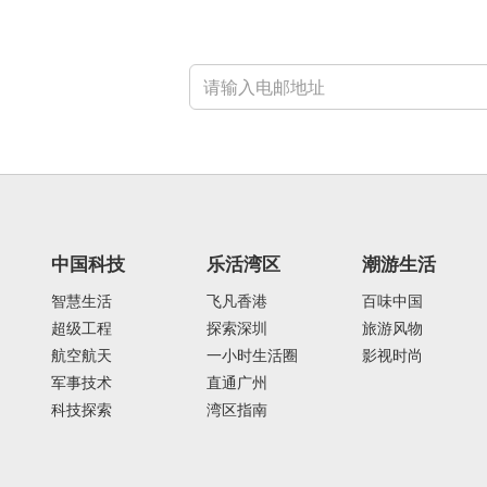
中国科技
乐活湾区
潮游生活
智慧生活
飞凡香港
百味中国
超级工程
探索深圳
旅游风物
航空航天
一小时生活圈
影视时尚
军事技术
直通广州
科技探索
湾区指南