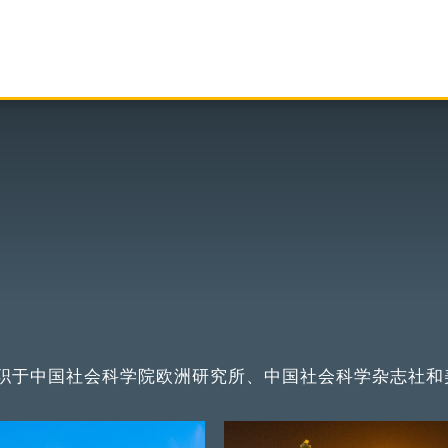
职于中国社会科学院欧洲研究所、中国社会科学杂志社和