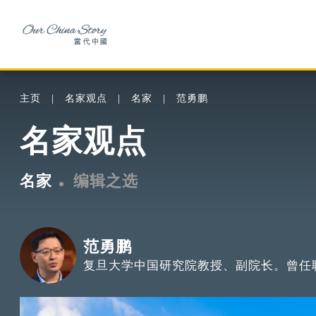
主页
名家观点
名家
范勇鹏
名家观点
名家
编辑之选
范勇鹏
复旦大学中国研究院教授、副院长。曾任