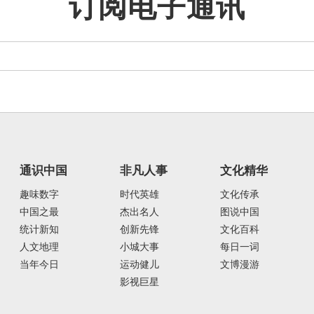
订阅电子通讯
通识中国
非凡人事
文化精华
趣味数字
时代英雄
文化传承
中国之最
杰出名人
图说中国
统计新知
创新先锋
文化百科
人文地理
小城大事
每日一词
当年今日
运动健儿
文博漫游
影视巨星