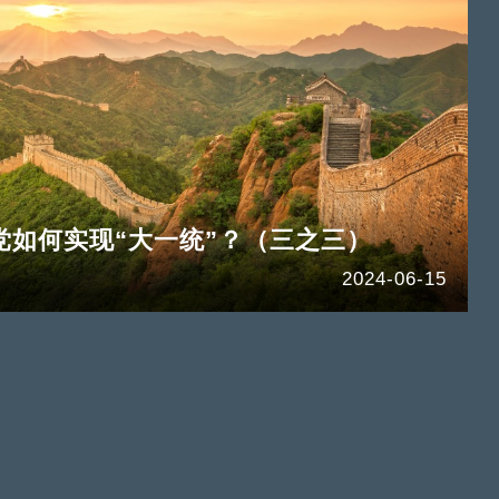
党如何实现“大一统”？（三之三）
2024-06-15