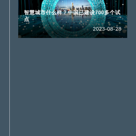
智慧城市什么样？中国已建设700多个试
点
2023-08-28