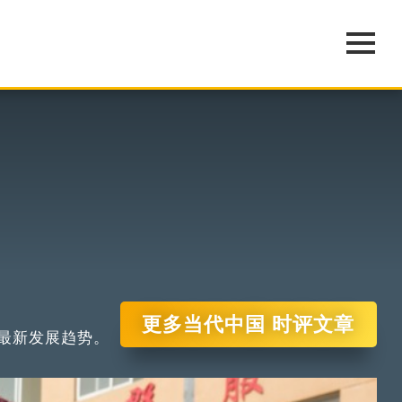
更多当代中国 时评文章
最新发展趋势。