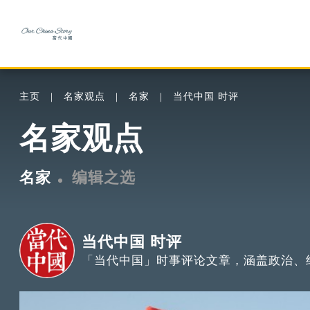
主页
名家观点
名家
当代中国 时评
名家观点
名家
编辑之选
当代中国 时评
「当代中国」时事评论文章，涵盖政治、