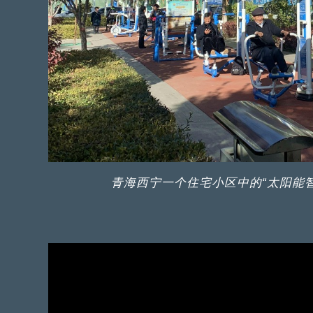
青海西宁一个住宅小区中的“太阳能