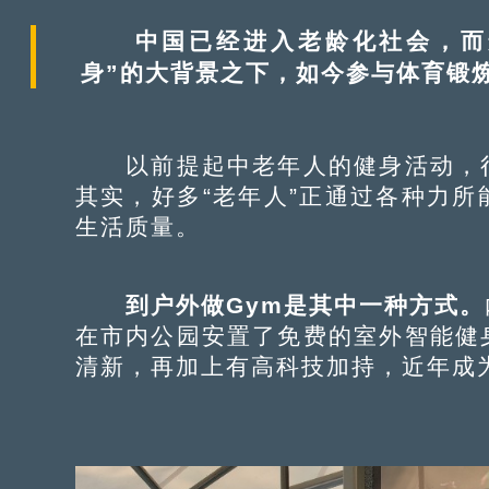
中国已经进入老龄化社会，而运
身”的大背景之下，如今参与体育锻
以前提起中老年人的健身活动，很
其实，好多“老年人”正通过各种力
生活质量。
到户外做
Gym是其中一种方式。
在市内公园安置了免费的室外智能健
清新，再加上有高科技加持，近年成