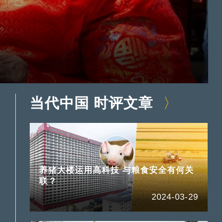
当代中国 时评文章
养猪大楼运用高科技 与粮食安全有何关
联？
2024-03-29