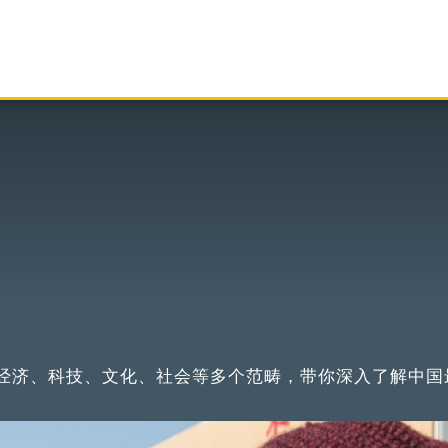
经济、科技、文化、社会等多个范畴，带你深入了解中国