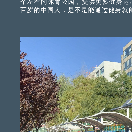
个左右的体育公园，提供更多健身运
百岁的中国人，是不是能通过健身就