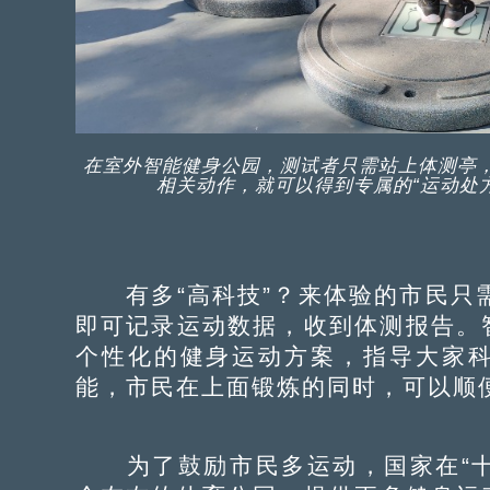
在室外智能健身公园，测试者只需站上体测亭
相关动作，就可以得到专属的“运动处方
有多“高科技”？来体验的市民只需用
即可记录运动数据，收到体测报告。
个性化的健身运动方案，指导大家
能，市民在上面锻炼的同时，可以顺
为了鼓励市民多运动，国家在“十四