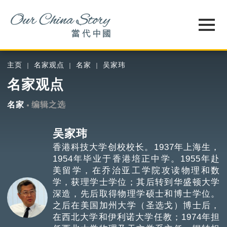
主页
名家观点
名家
吴家玮
名家观点
名家
编辑之选
吴家玮
香港科技大学创校校长。1937年上海生，
1954年毕业于香港培正中学。1955年赴
美留学，在乔治亚工学院攻读物理和数
学，获理学士学位；其后转到华盛顿大学
深造，先后取得物理学硕士和博士学位。
之后在美国加州大学（圣选戈）博士后，
在西北大学和伊利诺大学任教；1974年担