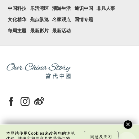
中国科技
乐活湾区
潮游生活
通识中国
非凡人事
文化精华
焦点纵览
名家观点
国情专题
每周主题
最新影片
最新活动
关于我们
版权告示
私隐政策声明
免责声明
本网站使用Cookies来改善您的浏览
同意及关闭
体验, 请确定您同意及接受我们的