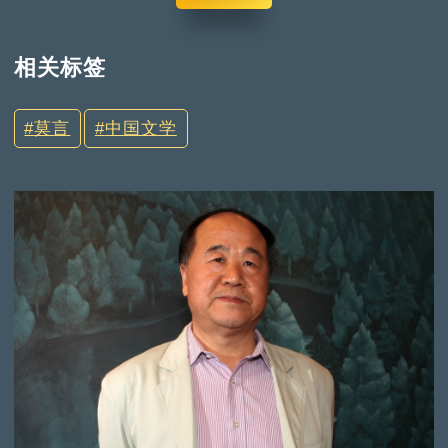
相关标签
莫言
中国文学