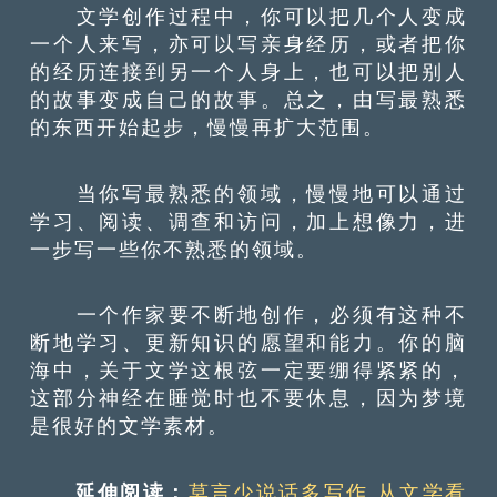
文学创作过程中，你可以把几个人变成
一个人来写，亦可以写亲身经历，或者把你
的经历连接到另一个人身上，也可以把别人
的故事变成自己的故事。总之，由写最熟悉
的东西开始起步，慢慢再扩大范围。
当你写最熟悉的领域，慢慢地可以通过
学习、阅读、调查和访问，加上想像力，进
一步写一些你不熟悉的领域。
一个作家要不断地创作，必须有这种不
断地学习、更新知识的愿望和能力。你的脑
海中，关于文学这根弦一定要绷得紧紧的，
这部分神经在睡觉时也不要休息，因为梦境
是很好的文学素材。
延伸阅读：
莫言少说话多写作 从文学看