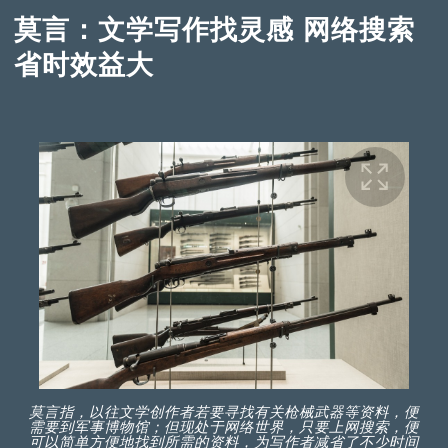
莫言：文学写作找灵感 网络搜索
省时效益大
莫言指，以往文学创作者若要寻找有关枪械武器等资料，便
需要到军事博物馆；但现处于网络世界，只要上网搜索，便
可以简单方便地找到所需的资料，为写作者减省了不少时间