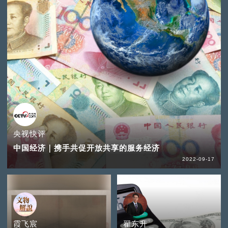
央视快评
中国经济｜携手共促开放共享的服务经济
2022-09-17
霞飞宸
翟东升