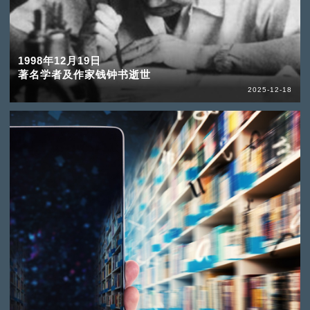
1998年12月19日
著名学者及作家钱钟书逝世
2025-12-18