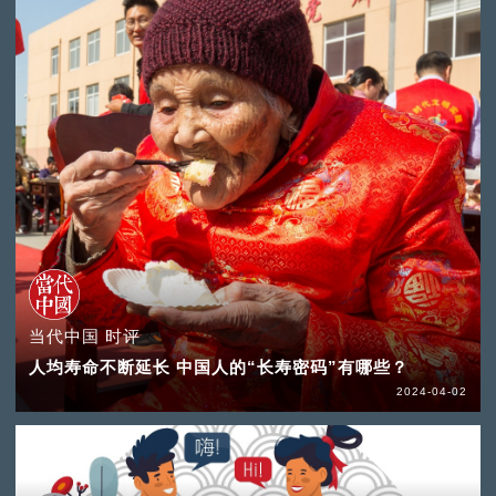
当代中国 时评
人均寿命不断延长 中国人的“长寿密码”有哪些？
2024-04-02