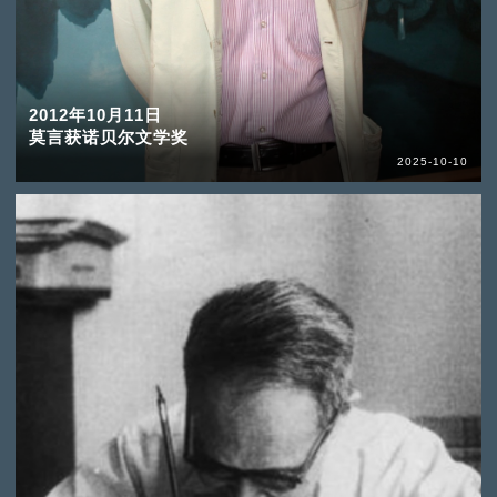
2012年10月11日
莫言获诺贝尔文学奖
2025-10-10