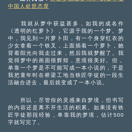
中国人处世态度
我就从梦中获益甚多，如我的成名作
《透明的红萝卜》，它源于我的一个梦。梦
中，我见到一片萝卜田，有一个身穿红衣的
少女拿着一个铁叉，上面插着一个萝卜，她
背着阳光向我走过来，然后我就梦醒了。我
觉得梦中的画面很辉煌，意境很美好。但，
单靠一个梦是不可能写成一本小说的，于是
我把童年时在桥梁工地当铁匠学徒的一段生
活融合进去，最后就变成了一本小说。
所以，尽管你的灵感来自梦境，但书写
的内容还是离不开生活的积累。如果没有铁
匠学徒那段经验，单靠我的梦境，估计500
字就写完了。