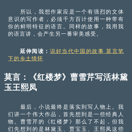
所以，我想作家应是一个有强烈的文体
意识的写作者，必须千方百计使用一种带有
你的鲜明特征的语言。同样的故事，我用我
的语言讲，会产生另一番审美感受。
延伸阅读：
说好当代中国的故事 莫言笔
下的乡土情怀
莫言：《红楼梦》曹雪芹写活林黛
玉王熙凤
最后，小说最终是落实到写人物上。我
们讲一个伟大作品，首先想到是一些经典人
物。曹雪芹的《红楼梦》那么了不起，但我
们先想到的是林黛玉、贾宝玉、王熙凤这些