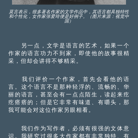
莫言表示，很多著名作家的文学作品中，其语言都具独特性
和个性化，女作家张爱玲便是好例子。（图片来源：视觉中
国）
另一点，文学是语言的艺术，如果一个
作家的语言功力不到家，即使他的故事很精
采，但却会讲得不够精采。
我们评价一个作家，首先会看他的语
言。这个语言不是那种轻浮的、流畅的、华
丽的语言，甚至会有一点点陌生，读起来疙
疙瘩瘩的；但是它非常有味道、有嚼头，那
我可能会对这位作家另眼相看。
我们作为写作者，必须有很强的文体意
识。我研究过很多大作家都有非常独特、有