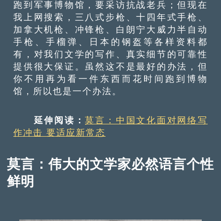
跑到军事博物馆，要采访抗战老兵；但现在
我上网搜索，三八式步枪、十四年式手枪、
加拿大机枪、冲锋枪、白朗宁大威力半自动
手枪、手榴弹、日本的钢盔等各样资料都
有，对我们文学的写作、真实细节的可靠性
提供很大保证。虽然这不是最好的办法，但
你不用再为看一件东西而花时间跑到博物
馆，所以也是一个办法。
延伸阅读：
莫言：中国文化面对网络写
作冲击 要适应新常态
莫言：伟大的文学家必然语言个性
鲜明