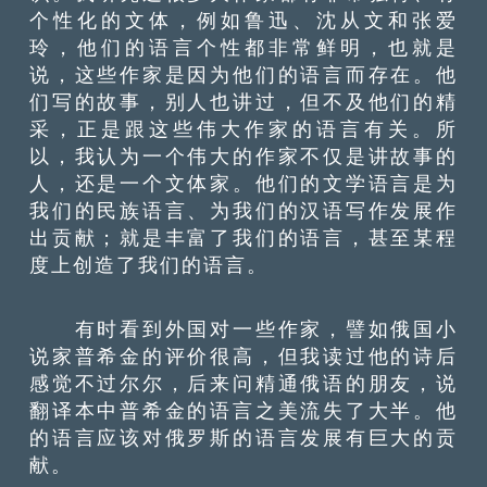
个性化的文体，例如鲁迅、沈从文和张爱
玲，他们的语言个性都非常鲜明，也就是
说，这些作家是因为他们的语言而存在。他
们写的故事，别人也讲过，但不及他们的精
采，正是跟这些伟大作家的语言有关。所
以，我认为一个伟大的作家不仅是讲故事的
人，还是一个文体家。他们的文学语言是为
我们的民族语言、为我们的汉语写作发展作
出贡献；就是丰富了我们的语言，甚至某程
度上创造了我们的语言。
有时看到外国对一些作家，譬如俄国小
说家普希金的评价很高，但我读过他的诗后
感觉不过尔尔，后来问精通俄语的朋友，说
翻译本中普希金的语言之美流失了大半。他
的语言应该对俄罗斯的语言发展有巨大的贡
献。