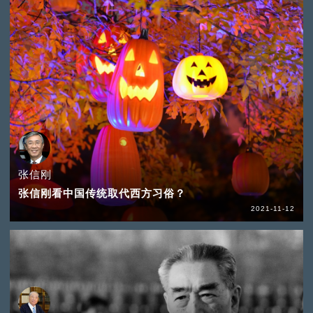
张信刚
张信刚看中国传统取代西方习俗？
2021-11-12