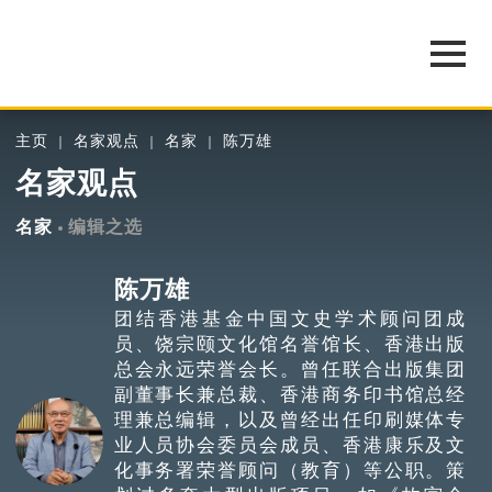
主页
名家观点
名家
陈万雄
名家观点
名家
编辑之选
陈万雄
团结香港基金中国文史学术顾问团成
员、饶宗颐文化馆名誉馆长、香港出版
总会永远荣誉会长。曾任联合出版集团
副董事长兼总裁、香港商务印书馆总经
理兼总编辑，以及曾经出任印刷媒体专
业人员协会委员会成员、香港康乐及文
化事务署荣誉顾问（教育）等公职。策