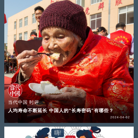
当代中国 时评
人均寿命不断延长 中国人的“长寿密码”有哪些？
2024-04-02