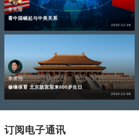
李光耀
看中国崛起与中美关系
2020-12-28
单霁翔
修缮保育 北京故宫迎来600岁生日
2020-12-09
订阅电子通讯