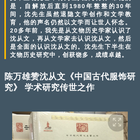
是，自解放后直到1980年整整的30年
间，沈先生虽然退隐文学创作和文学教
育，他的声名仍然以文学而让世人怀念。
20多年前，我先是从文物历史学家认识了
沈从文，再从文学家去认识沈从文，然后
是全面的认识沈从文的。沈先生下半生在
文物历史研究中，创获饶多，成绩卓越。
陈万雄赞沈从文《中国古代服饰研
究》 学术研究传世之作