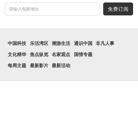
免费订阅
中国科技
乐活湾区
潮游生活
通识中国
非凡人事
文化精华
焦点纵览
名家观点
国情专题
每周主题
最新影片
最新活动