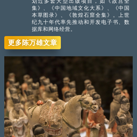
划过多套大型出版项目，如《故宫全
集》、《中国地域文化大系》、《中国
本草图录》、《敦煌石窟全集》。上世
纪九十年代率先推动和开发电子书、数
据库和网络经营。
更多陈万雄文章