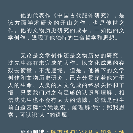
他的代表作《中国古代服饰研究》，是
该方面学术研究的开山之作，也是传世之
作。他的文物历史研究的成果，一如他的文
学创作，透现了他独特的生命哲学和思想。
无论是文学创作还是文物历史的研究，
沈先生都有未完成的大作。以文化成果的存
殁去衡量，不无遗憾。但是，他留下的文学
创作和文物历史研究，已充分贯穿着他对于
人的生命、人类的人文化成的终极关怀和了
悟，只要我们对之有足够的认识和理解，相
信沈先生也不会有太大的遗憾。这就是他生
前自题墓碑“照我思索，能理解‘我’；照我思
索，可认识‘人’”的遗愿。
延伸阅读：
陈万雄初访沈从文印象：纯