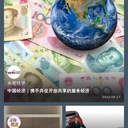
央视快评
中国经济｜携手共促开放共享的服务经济
2022-09-17