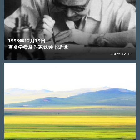
1998年12月19日
著名学者及作家钱钟书逝世
2025-12-18