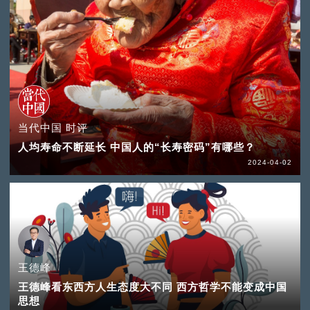
当代中国 时评
人均寿命不断延长 中国人的“长寿密码”有哪些？
2024-04-02
王德峰
王德峰看东西方人生态度大不同 西方哲学不能变成中国
思想