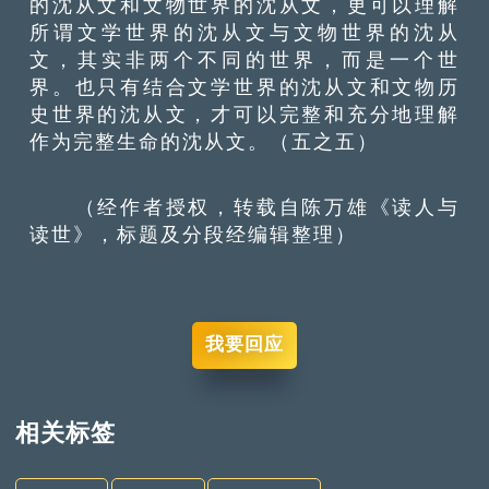
的沈从文和文物世界的沈从文，更可以理解
所谓文学世界的沈从文与文物世界的沈从
文，其实非两个不同的世界，而是一个世
界。也只有结合文学世界的沈从文和文物历
史世界的沈从文，才可以完整和充分地理解
作为完整生命的沈从文。（五之五）
（经作者授权，转载自陈万雄《读人与
读世》，标题及分段经编辑整理）
我要回应
相关标签