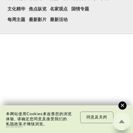
文化精华
焦点纵览
名家观点
国情专题
每周主题
最新影片
最新活动
本网站使用Cookies来改善您的浏览
同意及关闭
体验, 请确定您同意及接受我们的
私隐政策
才继续浏览。