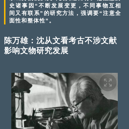
史诸事因“不断发展变更，不同事物互相
间又有联系”的研究方法，强调要“注意全
面性和整体性”。
陈万雄：沈从文看考古不涉文献
影响文物研究发展