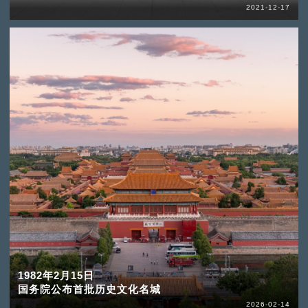
2021-12-17
1982年2月15日
国务院公布首批历史文化名城
2026-02-14