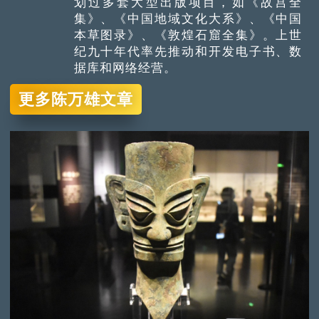
划过多套大型出版项目，如《故宫全
集》、《中国地域文化大系》、《中国
本草图录》、《敦煌石窟全集》。上世
纪九十年代率先推动和开发电子书、数
据库和网络经营。
更多陈万雄文章