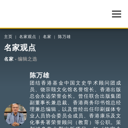
主页
名家观点
名家
陈万雄
名家观点
名家
编辑之选
陈万雄
团结香港基金中国文史学术顾问团成
员、饶宗颐文化馆名誉馆长、香港出版
总会永远荣誉会长。曾任联合出版集团
副董事长兼总裁、香港商务印书馆总经
理兼总编辑，以及曾经出任印刷媒体专
业人员协会委员会成员、香港康乐及文
化事务署荣誉顾问（教育）等公职。策