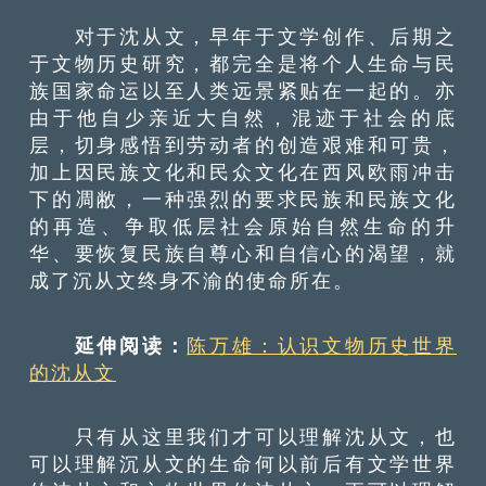
对于沈从文，早年于文学创作、后期之
于文物历史研究，都完全是将个人生命与民
族国家命运以至人类远景紧贴在一起的。亦
由于他自少亲近大自然，混迹于社会的底
层，切身感悟到劳动者的创造艰难和可贵，
加上因民族文化和民众文化在西风欧雨冲击
下的凋敝，一种强烈的要求民族和民族文化
的再造、争取低层社会原始自然生命的升
华、要恢复民族自尊心和自信心的渴望，就
成了沉从文终身不渝的使命所在。
延伸阅读：
陈万雄：认识文物历史世界
的沈从文
只有从这里我们才可以理解沈从文，也
可以理解沉从文的生命何以前后有文学世界