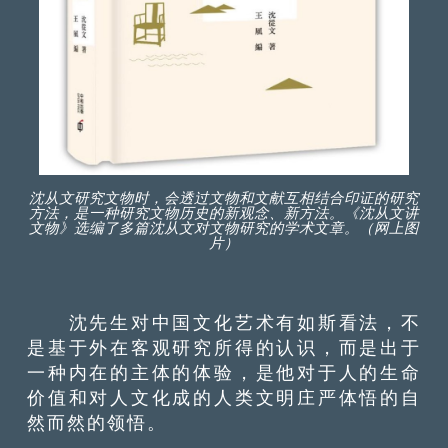
沈从文研究文物时，会透过文物和文献互相结合印证的研究
方法，是一种研究文物历史的新观念、新方法。《沈从文讲
文物》选编了多篇沈从文对文物研究的学术文章。（网上图
片）
沈先生对中国文化艺术有如斯看法，不
是基于外在客观研究所得的认识，而是出于
一种内在的主体的体验，是他对于人的生命
价值和对人文化成的人类文明庄严体悟的自
然而然的领悟。