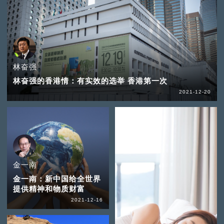
林奋强
林奋强的香港情：有实效的选举 香港第一次
2021-12-20
金一南
金一南：新中国给全世界
提供精神和物质财富
2021-12-16