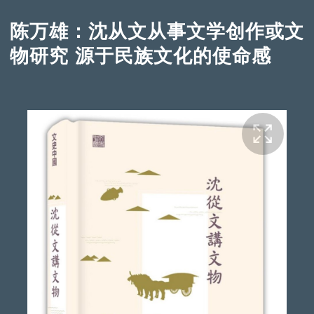
陈万雄：沈从文从事文学创作或文
物研究 源于民族文化的使命感