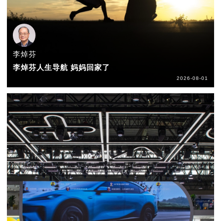
李焯芬
李焯芬人生导航 妈妈回家了
2026-08-01