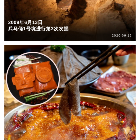
2009年6月13日
兵马俑1号坑进行第3次发掘
2026-06-12