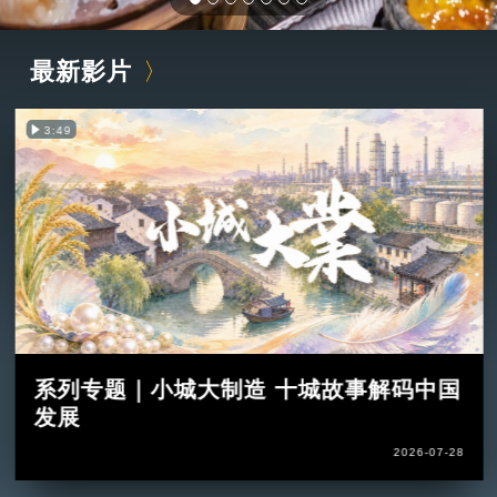
最新影片
3:49
系列专题｜小城大制造 十城故事解码中国
发展
2026-07-28