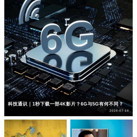
科技通识｜1秒下载一部4K影片？6G与5G有何不同？
2026-07-14