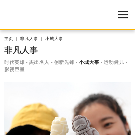
主页
非凡人事
小城大事
非凡人事
时代英雄
杰出名人
创新先锋
小城大事
运动健儿
影视巨星