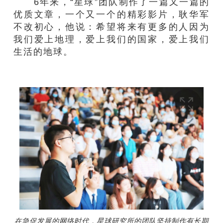
6年来，“星球”团队制作了一篇又一篇的
优质文章，一个又一个的精彩影片，耿华军
不改初心，他说：希望将来有更多的人因为
我们爱上地理，爱上我们的国家，爱上我们
生活的地球。
在急促发展的网络时代，星球研究所的团队坚持制作有长期