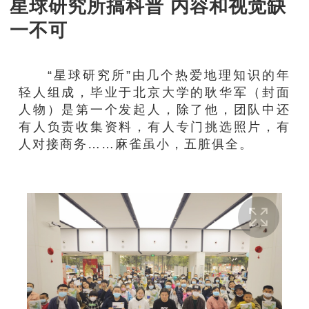
星球研究所搞科普 内容和视觉缺
一不可
“星球研究所”由几个热爱地理知识的年
轻人组成，毕业于北京大学的耿华军（封面
人物）是第一个发起人，除了他，团队中还
有人负责收集资料，有人专门挑选照片，有
人对接商务……麻雀虽小，五脏俱全。