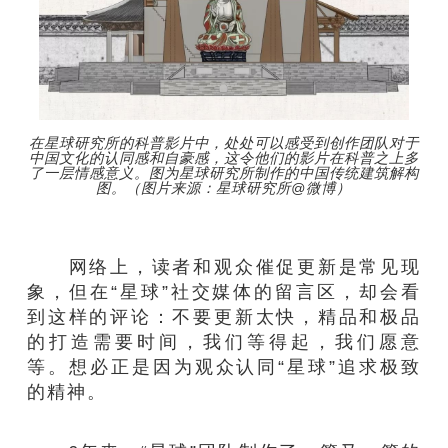
在星球研究所的科普影片中，处处可以感受到创作团队对于
中国文化的认同感和自豪感，这令他们的影片在科普之上多
了一层情感意义。图为星球研究所制作的中国传统建筑解构
图。（图片来源：星球研究所@微博）
网络上，读者和观众催促更新是常见现
象，但在“星球”社交媒体的留言区，却会看
到这样的评论：不要更新太快，精品和极品
的打造需要时间，我们等得起，我们愿意
等。想必正是因为观众认同“星球”追求极致
的精神。