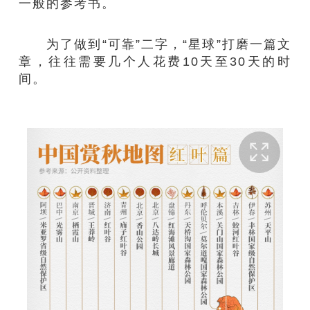
一般的参考书。
为了做到“可靠”二字，“星球”打磨一篇文
章，往往需要几个人花费10天至30天的时
间。