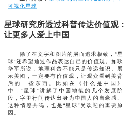
可视化星球
星球研究所透过科普传达价值观：
让更多人爱上中国
除了在文字和图片的层面追求极致，“星
球”还希望通过作品表达自己的价值观。如耿
华军所说，地理科普不能只是传递知识、展
示美图，一定要有价值观，让观众看到美背
后的一些东西。比如在《什么是中国》
中，“星球”讲解了中国地貌的几个发展阶
段，字里行间传达出身为中国人的自豪感。
这种情感共鸣，也是“星球”受欢迎的重要原
因。