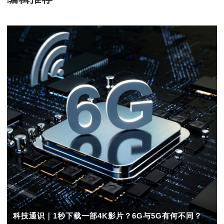
科技通识｜1秒下载一部4K影片？6G与5G有何不同？