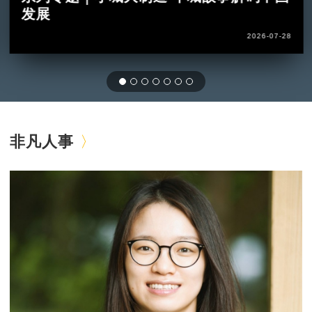
发展
2026-07-28
非凡人事