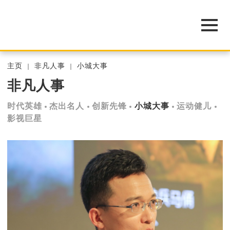
主页
非凡人事
小城大事
非凡人事
时代英雄
杰出名人
创新先锋
小城大事
运动健儿
影视巨星