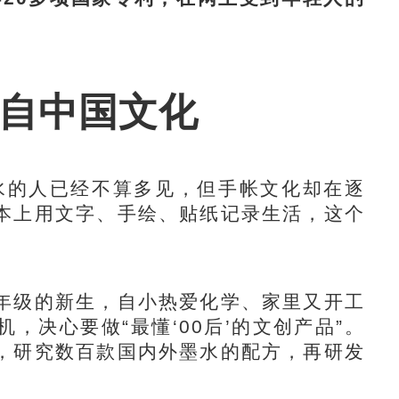
源自中国文化
水的人已经不算多见，但手帐文化却在逐
本上用文字、手绘、贴纸记录生活，这个
级的新生，自小热爱化学、家里又开工
，决心要做“最懂‘00后’的文创产品”。
，研究数百款国内外墨水的配方，再研发