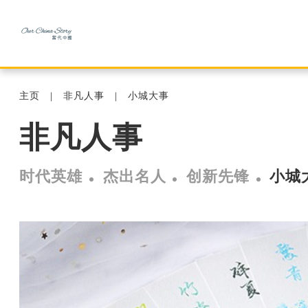
主页
非凡人事
小城大事
非凡人事
时代英雄
杰出名人
创新先锋
小城