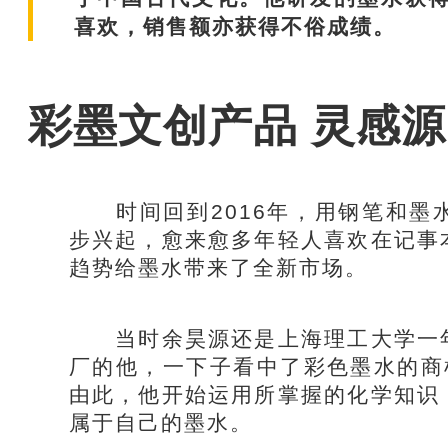
喜欢，销售额亦获得不俗成绩。
彩墨文创产品 灵感
时间回到2016年，用钢笔和墨
步兴起，愈来愈多年轻人喜欢在记事
趋势给墨水带来了全新市场。
当时余昊源还是上海理工大学一年
厂的他，一下子看中了彩色墨水的商机
由此，他开始运用所掌握的化学知识
属于自己的墨水。