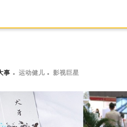
大事
运动健儿
影视巨星