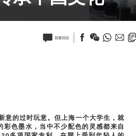
我要回应
意的过时玩意。但上海一个大学生，就
的彩色墨水，当中不少配色的灵感都来自
20多项国家专利，在网上受到年轻人的