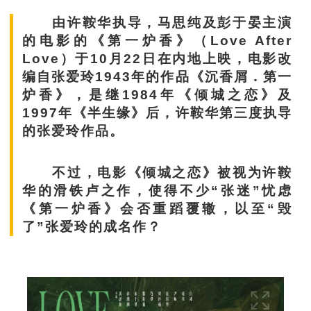
由许鞍华执导，马思纯及彭于晏主演
的电影的《第一炉香》（Love After
Love）于10月22日在内地上映，电影改
编自张爱玲1943年的作品《沉香屑．第一
炉香》，是继1984年《倾城之恋》及
1997年《半生缘》后，许鞍华第三度执导
的张爱玲作品。
不过，电影《倾城之恋》被视为许鞍
华的滑铁卢之作，使得不少“张迷”忧虑
《第一炉香》会否重蹈覆辙，以至“毁
了”张爱玲的成名作？