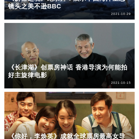
镜头之美不逊BBC
2021-10-29
《长津湖》创票房神话 香港导演为何能拍
好主旋律电影
2021-10-15
《你好，李焕英》成就全球票房最高女导