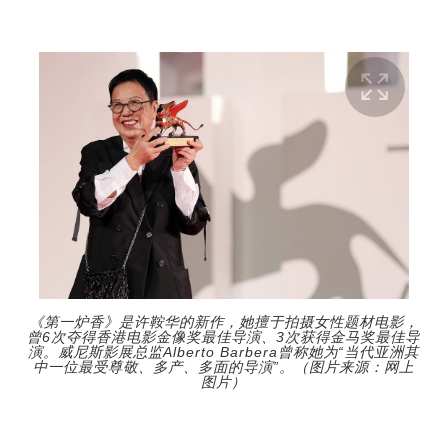
《第一炉香》是许鞍华的新作，她擅于拍摄女性题材电影，
曾6次夺得香港电影金像奖最佳导演、3次获得金马奖最佳导
演。威尼斯影展总监Alberto Barbera曾称她为“当代亚洲其
中一位最受尊敬、多产、多面的导演”。（图片来源：网上
图片）