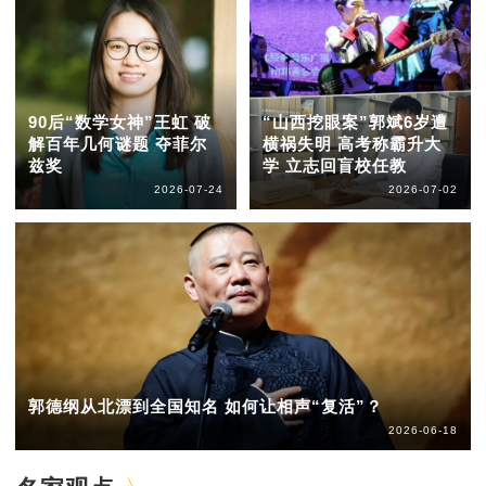
90后“数学女神”王虹 破
“山西挖眼案”郭斌6岁遭
解百年几何谜题 夺菲尔
横祸失明 高考称霸升大
兹奖
学 立志回盲校任教
2026-07-24
2026-07-02
郭德纲从北漂到全国知名 如何让相声“复活”？
2026-06-18