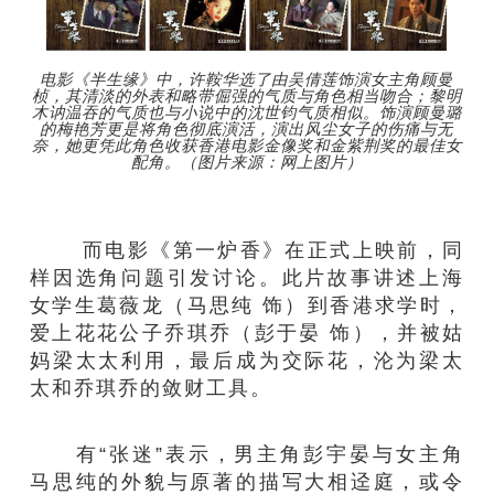
电影《半生缘》中，许鞍华选了由吴倩莲饰演女主角顾曼
桢，其清淡的外表和略带倔强的气质与角色相当吻合；黎明
木讷温吞的气质也与小说中的沈世钧气质相似。饰演顾曼璐
的梅艳芳更是将角色彻底演活，演出风尘女子的伤痛与无
奈，她更凭此角色收获香港电影金像奖和金紫荆奖的最佳女
配角。（图片来源：网上图片）
而电影《第一炉香》在正式上映前，同
样因选角问题引发讨论。此片故事讲述上海
女学生葛薇龙（马思纯 饰）到香港求学时，
爱上花花公子乔琪乔（彭于晏 饰），并被姑
妈梁太太利用，最后成为交际花，沦为梁太
太和乔琪乔的敛财工具。
有“张迷”表示，男主角彭宇晏与女主角
马思纯的外貌与原著的描写大相迳庭，或令