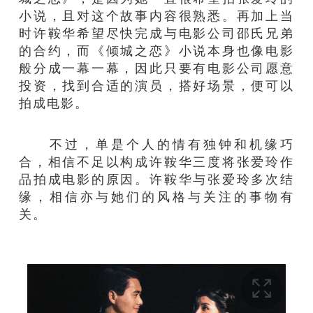
小说，且对这个故事内容很熟悉。再加上当
时许鞍华希望尽快完成与电影公司邵氏兄弟
的合约，而《倾城之恋》小说本身也像电影
般分成一幕一幕，因此只要有电影公司愿意
投资，找到合适的演员，搭好场景，便可以
拍成电影。
不过，单是个人的情有独钟和机缘巧
合，相信不足以构成许鞍华三度将张爱玲作
品拍成电影的原因。许鞍华与张爱玲多次结
缘，相信亦与她们的风格与关注的事物有
关。