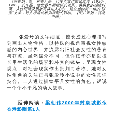
《沉香屑．第一炉香》是一代传奇女作家张爱玲（1920-
1995）的作品，她凭着华丽细腻的笔风，将男女的感情纠
葛、人性阴暗及颓败写得扣人心弦，建立起独树一格的“张
派”文学，对文坛造成极为深刻的影响。（图片来源：视觉
中国）
张爱玲的文字细腻，擅长透过心理描写
刻画出人物性格，以特殊的视角审视女性敏
感的内心世界，并流露出旧社会女性的悲哀
与苍凉。虽然媒介不同，但许鞍华亦是以擅
长用生活化的场景和朴实的镜头，呈现女性
观点，对社会现实作出批判而著称。她对女
性角色的关注正与张爱玲小说中的女性意识
契合。二人透过描绘平凡女性的角色，诉说
一个个不平凡的动人故事。
延伸阅读：
梁朝伟2000年封康城影帝
香港影圈第1人