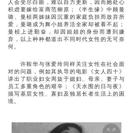
人会受尽白眼，难以自力更新，因而她处心
积虑要嫁给富商范柳原；《半生缘》中顾曼
璐、曼桢两姊妹因沉重的家庭负担而放弃所
爱，曼璐成为舞小姐养活全家却被看不起；
曼桢上进勤奋，却因姐姐的身份而遭到嫌
弃，以上种种都道出不同时代女性的无可奈
何。
许鞍华与张爱玲同样关注女性在社会面
对的问题，例如其执导的电影《女人四十》
讲出了职业妇女周旋于媳妇、母亲、妻子与
员工多重角色的艰辛；《天水围的日与夜》
描写基层女性、寡妇及独居长者生活上的困
境。