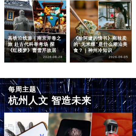
高铁沿线游｜南京开卷之
《给阿嬷的情书》南枝卖
旅 赴古代科举考场 探
的“无米粿”是什么潮汕美
《红楼梦》曹雪芹故居
食？｜神州冷知识
2026-06-28
2026-06-05
每周主题
杭州人文 智造未来