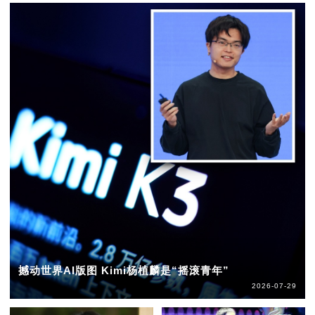
撼动世界AI版图 Kimi杨植麟是“摇滚青年”
2026-07-29