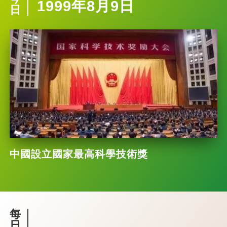
1999年8月9日
日
中國設立國家最高科學技術獎
每
日