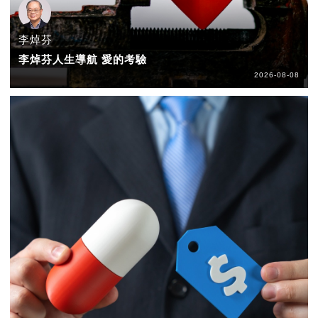
李焯芬
李焯芬人生導航 愛的考驗
2026-08-08