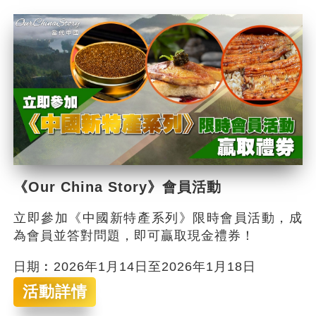
《Our China Story》會員活動
立即參加《中國新特產系列》限時會員活動，成
為會員並答對問題，即可贏取現金禮券！
日期︰2026年1月14日至2026年1月18日
活動詳情