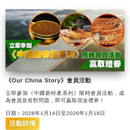
《Our China Story》會員活動
立即參加《中國新特產系列》限時會員活動，成
為會員並答對問題，即可贏取現金禮券！
日期︰2026年1月14日至2026年1月18日
活動詳情