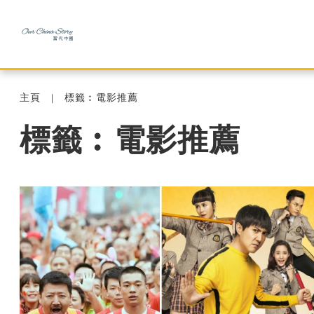
主頁
標籤︰電影推薦
標籤︰電影推薦