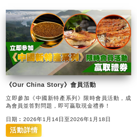
《Our China Story》會員活動
立即參加《中國新特產系列》限時會員活動，成
為會員並答對問題，即可贏取現金禮券！
日期︰2026年1月14日至2026年1月18日
活動詳情