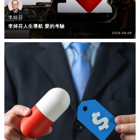
李焯芬
李焯芬人生導航 愛的考驗
2026-08-08