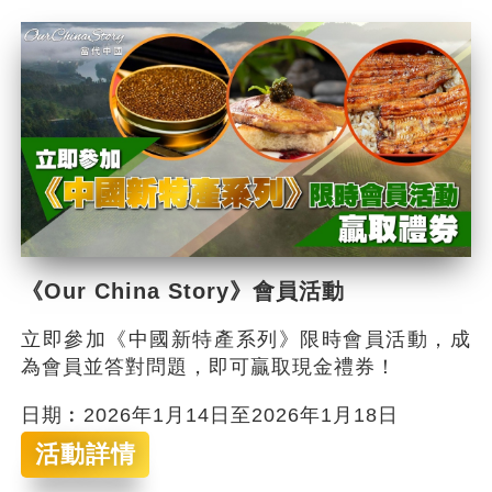
《Our China Story》會員活動
立即參加《中國新特產系列》限時會員活動，成
為會員並答對問題，即可贏取現金禮券！
日期︰2026年1月14日至2026年1月18日
活動詳情