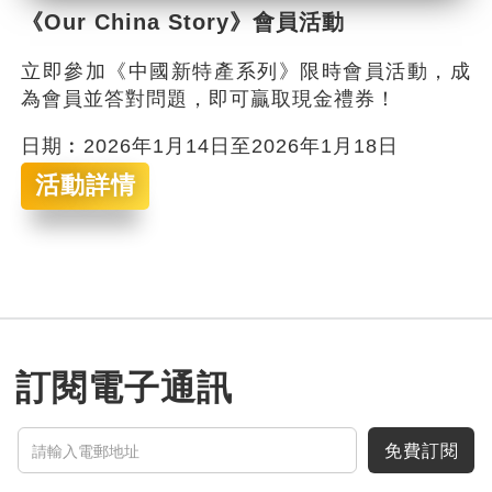
《Our China Story》會員活動
立即參加《中國新特產系列》限時會員活動，成
為會員並答對問題，即可贏取現金禮券！
日期︰2026年1月14日至2026年1月18日
活動詳情
訂閱電子通訊
免費訂閱