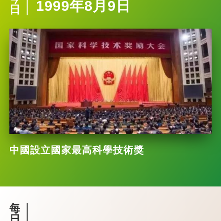
1999年8月9日
日
中國設立國家最高科學技術獎
每
日