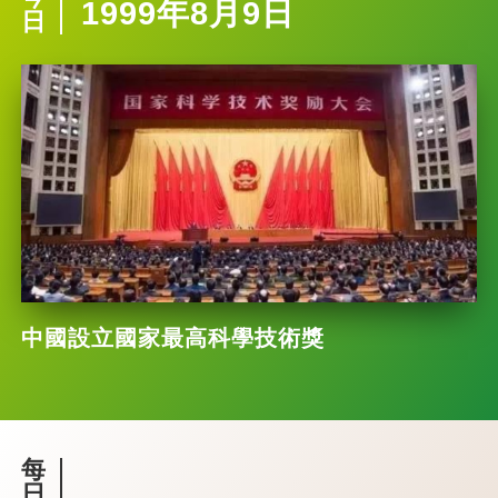
1999年8月9日
日
中國設立國家最高科學技術獎
每
日