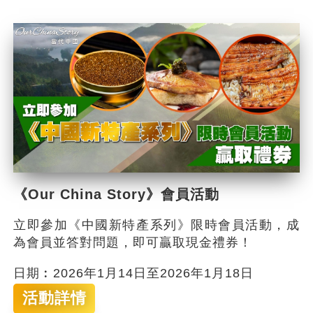
《Our China Story》會員活動
立即參加《中國新特產系列》限時會員活動，成
為會員並答對問題，即可贏取現金禮券！
日期︰2026年1月14日至2026年1月18日
活動詳情