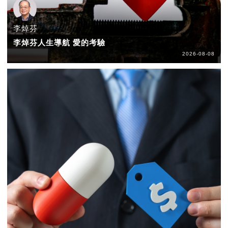
李焯芬
李焯芬人生導航 愛的考驗
2026-08-08