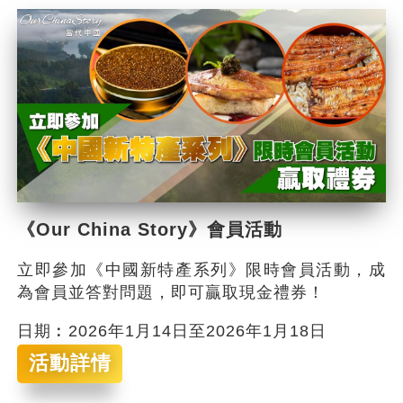
《Our China Story》會員活動
立即參加《中國新特產系列》限時會員活動，成
為會員並答對問題，即可贏取現金禮券！
日期︰2026年1月14日至2026年1月18日
活動詳情