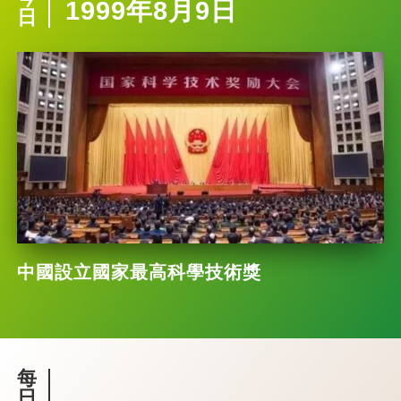
1999年8月9日
日
中國設立國家最高科學技術獎
每
日