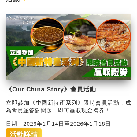
《Our China Story》會員活動
立即參加《中國新特產系列》限時會員活動，成
為會員並答對問題，即可贏取現金禮券！
日期︰2026年1月14日至2026年1月18日
活動詳情