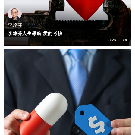
李焯芬
李焯芬人生導航 愛的考驗
2026-08-08