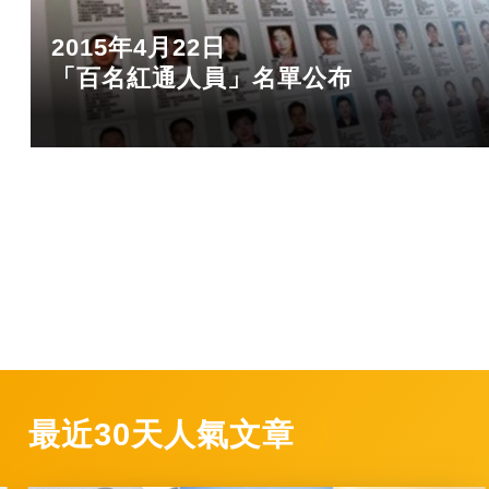
2015年4月22日
「百名紅通人員」名單公布
最近30天人氣文章