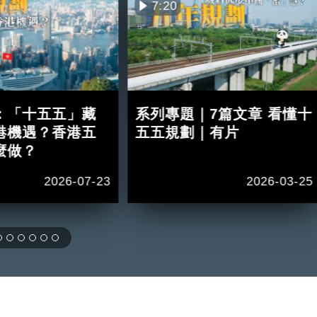
7:20
：「十五五」藏
系列專題｜7篇文章 看懂十
港機遇？香港五
五五規劃｜有片
麼做？
2026-07-23
2026-03-25