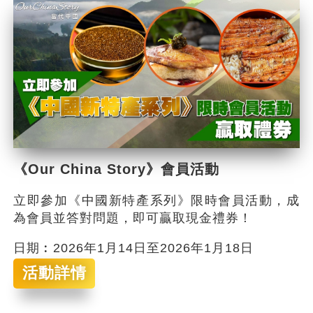
《Our China Story》會員活動
立即參加《中國新特產系列》限時會員活動，成
為會員並答對問題，即可贏取現金禮券！
日期︰2026年1月14日至2026年1月18日
活動詳情