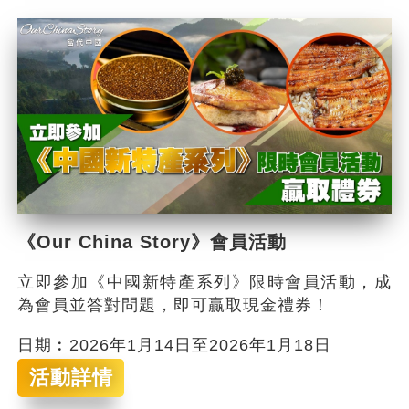
《Our China Story》會員活動
立即參加《中國新特產系列》限時會員活動，成
為會員並答對問題，即可贏取現金禮券！
日期︰2026年1月14日至2026年1月18日
活動詳情