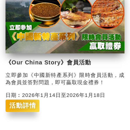
《Our China Story》會員活動
立即參加《中國新特產系列》限時會員活動，成
為會員並答對問題，即可贏取現金禮券！
日期︰2026年1月14日至2026年1月18日
活動詳情