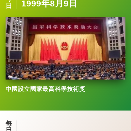
1999年8月9日
日
中國設立國家最高科學技術獎
每
日