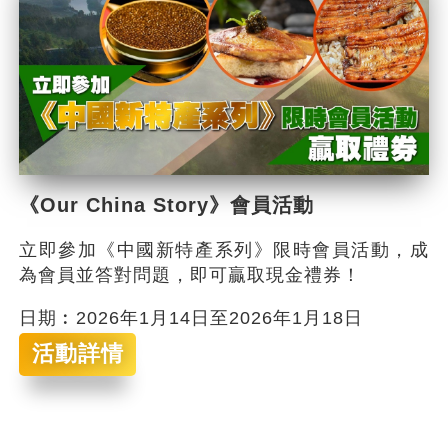
《Our China Story》會員活動
立即參加《中國新特產系列》限時會員活動，成
為會員並答對問題，即可贏取現金禮券！
日期︰2026年1月14日至2026年1月18日
活動詳情