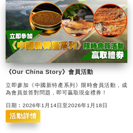
《Our China Story》會員活動
立即參加《中國新特產系列》限時會員活動，成
為會員並答對問題，即可贏取現金禮券！
日期︰2026年1月14日至2026年1月18日
活動詳情