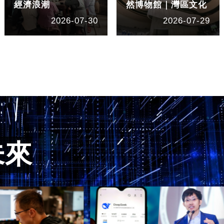
經濟浪潮
然博物館｜灣區文化
2026-07-30
2026-07-29
未來