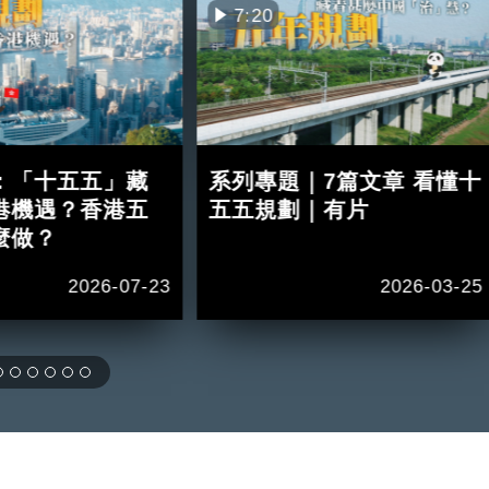
7:20
：「十五五」藏
系列專題｜7篇文章 看懂十
港機遇？香港五
五五規劃｜有片
麼做？
2026-07-23
2026-03-25