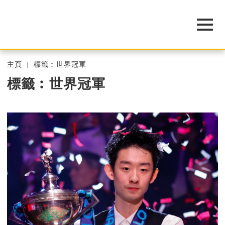
主頁
標籤︰世界冠軍
標籤︰世界冠軍