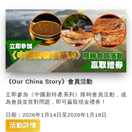
《Our China Story》會員活動
立即參加《中國新特產系列》限時會員活動，成
為會員並答對問題，即可贏取現金禮券！
日期︰2026年1月14日至2026年1月18日
活動詳情