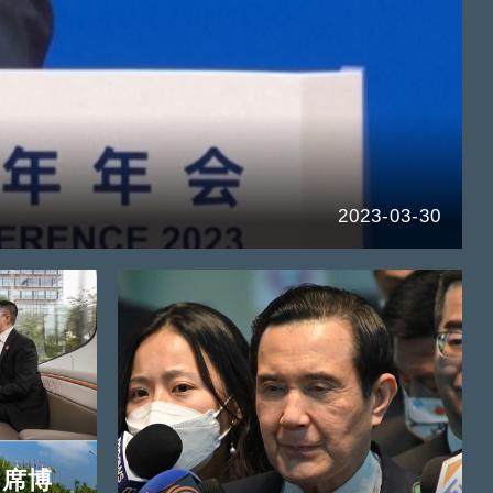
2023-03-30
出席博