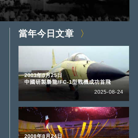
當年今日文章
2003年8月25日
中國研製梟龍/FC-1型戰機成功首飛
2025-08-24
2008年8月24日