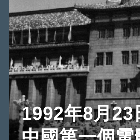
1992年8月23
中國第一個電