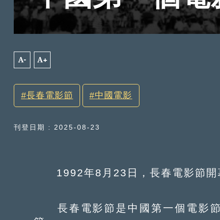
A-
A+
長春電影節
中國電影
刊登日期 : 2025-08-23
1992年8月23日，長春電影節開
長春電影節是中國第一個電影節