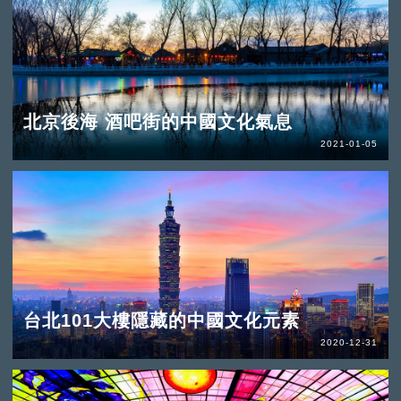
北京後海 酒吧街的中國文化氣息
2021-01-05
台北101大樓隱藏的中國文化元素
2020-12-31