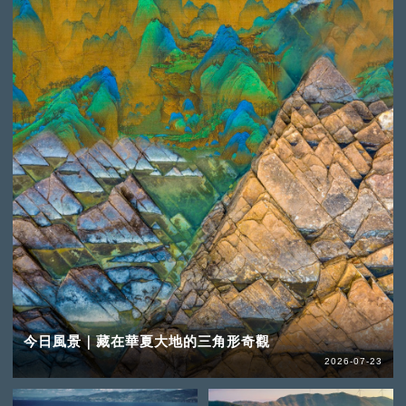
今日風景｜藏在華夏大地的三角形奇觀
2026-07-23