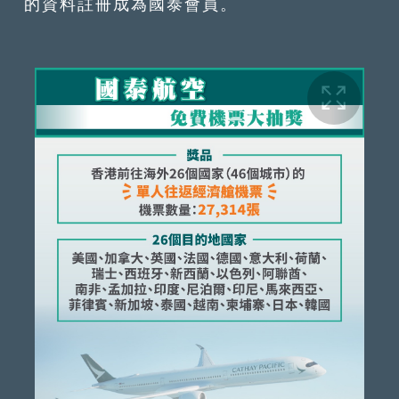
的資料註冊成為國泰會員。