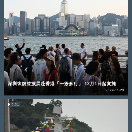
深圳恢復並擴展赴香港「一簽多行」 12月1日起實施
2024-11-29
0:31