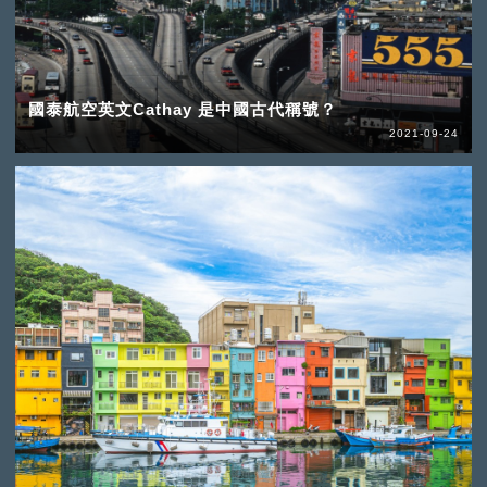
國泰航空英文Cathay 是中國古代稱號？
2021-09-24