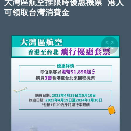
大灣區航空推限時優惠機票 港人
可領取台灣消費金