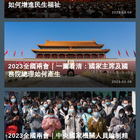
如何增進民生福祉
2023-03-09
2023全國兩會｜一圖看清：國家主席及國
務院總理如何產生
2023-03-09
2023全國兩會｜中央國家機關人員編制精