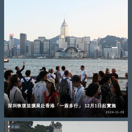
深圳恢復並擴展赴香港「一簽多行」 12月1日起實施
2024-11-29
0:31