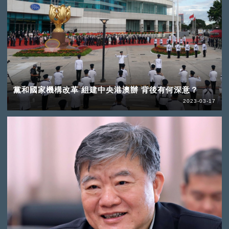
黨和國家機構改革 組建中央港澳辦 背後有何深意？
2023-03-17