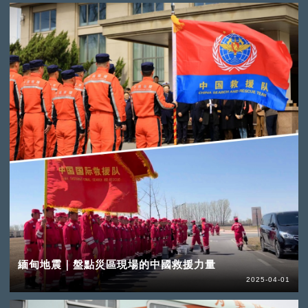
緬甸地震｜盤點災區現場的中國救援力量
2025-04-01