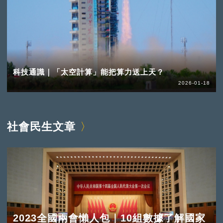
科技通識｜「太空計算」能把算力送上天？
2026-01-18
社會民生文章
2023全國兩會懶人包｜10組數據了解國家