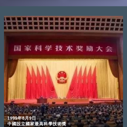
1999年8月9日
中國設立國家最高科學技術獎