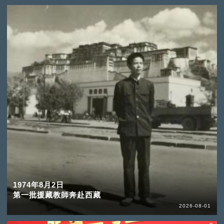
1974年8月2日
第一批援藏教師奔赴西藏
2026-08-01