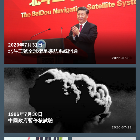
2020年7月31日
北斗三號全球衛星導航系統開通
2026-07-30
1996年7月30日
中國政府暫停核試驗
2026-07-29