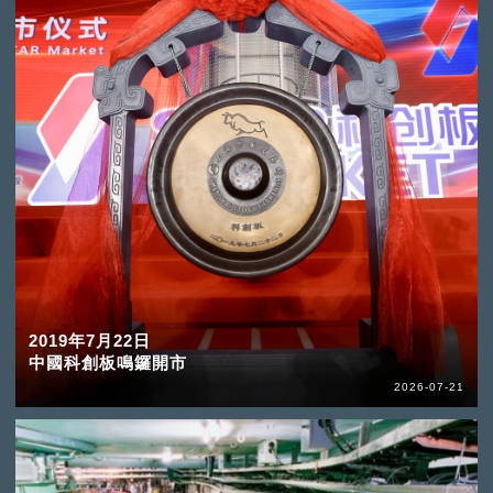
2019年7月22日
中國科創板鳴鑼開市
2026-07-21