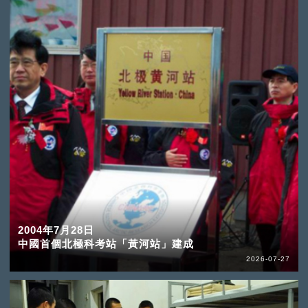
2004年7月28日
中國首個北極科考站「黃河站」建成
2026-07-27