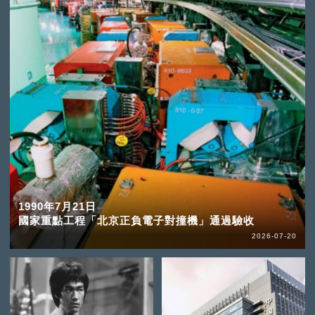
1990年7月21日
國家重點工程「北京正負電子對撞機」通過驗收
2026-07-20