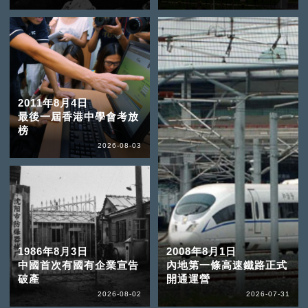
2011年8月4日
最後一屆香港中學會考放
榜
2026-08-03
1986年8月3日
2008年8月1日
中國首次有國有企業宣告
內地第一條高速鐵路正式
破產
開通運營
2026-08-02
2026-07-31