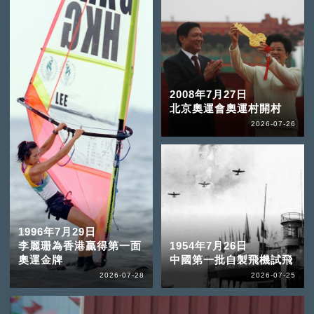
2008年7月27日
北京奧運會奧運村開村
2026-07-26
1996年7月29日
李麗珊為香港贏得第一面
1954年7月26日
奧運金牌
中國第一批自製飛機試飛
2026-07-28
2026-07-25