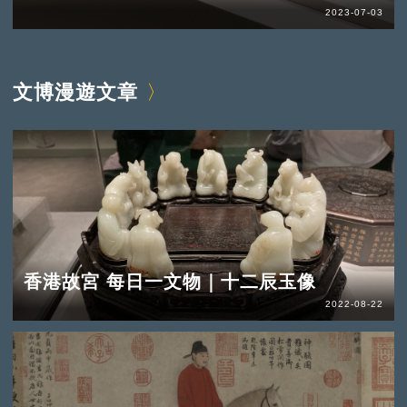
2023-07-03
文博漫遊文章
香港故宮 每日一文物｜十二辰玉像
2022-08-22