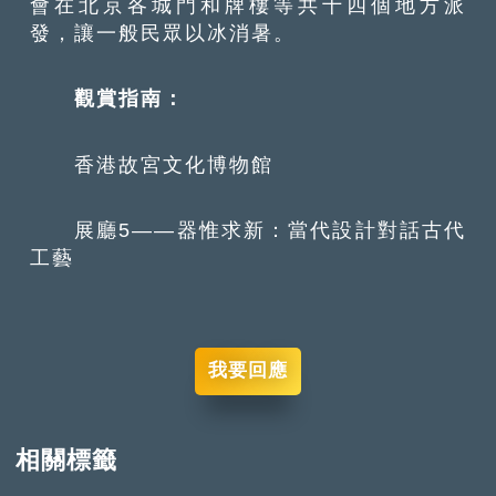
會在北京各城門和牌樓等共十四個地方派
發，讓一般民眾以冰消暑。
觀賞指南：
香港故宮文化博物館
展廳5——器惟求新：當代設計對話古代
工藝
我要回應
相關標籤