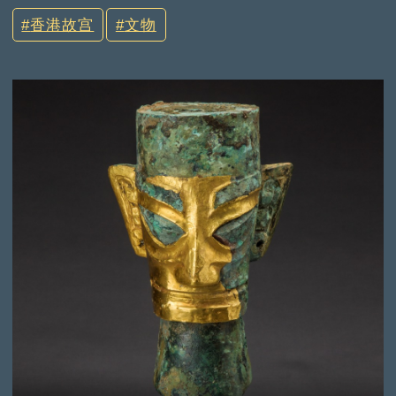
香港故宫
文物