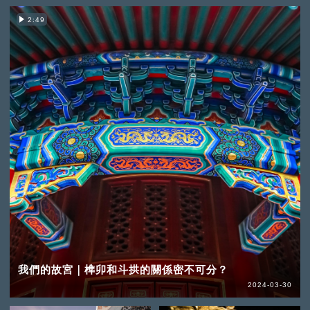
2:49
我們的故宮｜榫卯和斗拱的關係密不可分？
2024-03-30