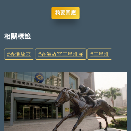
我要回應
相關標籤
香港故宮
香港故宮三星堆展
三星堆