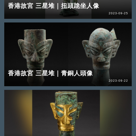
香港故宮 三星堆｜扭頭跪坐人像
2023-09-25
香港故宮 三星堆｜青銅人頭像
2023-09-22