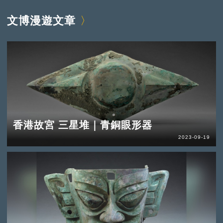
文博漫遊文章
香港故宮 三星堆｜青銅眼形器
2023-09-19