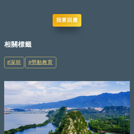
我要回應
相關標籤
深圳
勞動教育