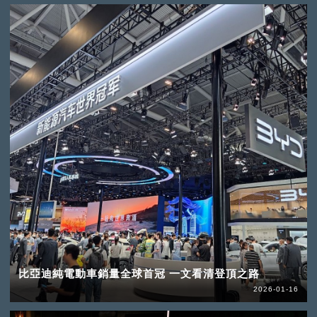
比亞迪純電動車銷量全球首冠 一文看清登頂之路
2026-01-16