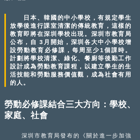
日本、韓國的中小學校，有規定學生
放學後進行課室清潔的傳統教育，這樣的
教育即將在深圳學校出現。深圳市教育局
公布，自 3月開始，深圳各大中小學校增
設勞動教育必修課，每周至少1個課時。
計劃將學校清潔、綠化、餐廚等後勤工作
設計成為勞動教育課程，以建立學生的生
活技能和勞動服務價值觀，成為社會有用
的人。
勞動必修課結合三大方向：學校、
家庭、社會
深圳市教育局發布的《關於進一步加強