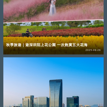
秋季旅遊｜遊深圳陌上花公園 一次飽賞五大花海
2025-09-26