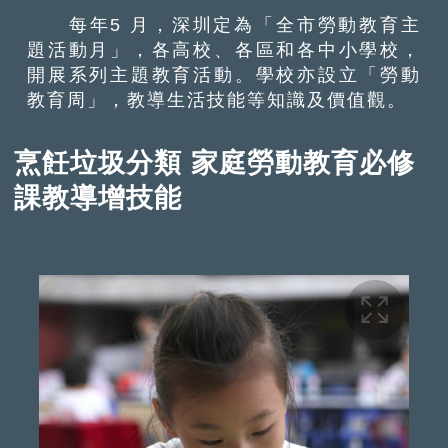
每年5 月，深圳定為「全市勞動教育主
題活動月」，各高校、各區和各中小學校，
開展系列主題教育活動。學校亦設立「勞動
教育周」，教導生活技能等知識及價值觀。
烹飪垃圾分類 家庭勞動教育必修
課教導增技能