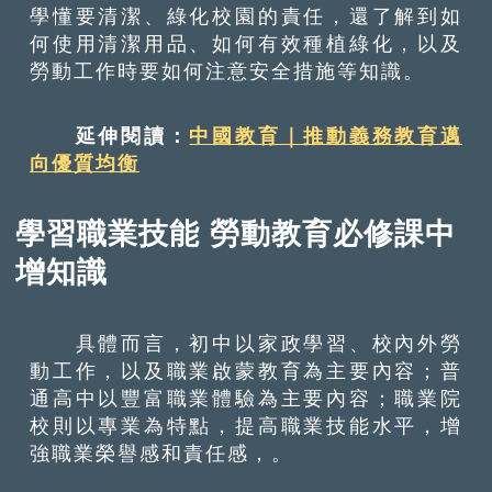
學懂要清潔、綠化校園的責任，還了解到如
何使用清潔用品、如何有效種植綠化，以及
勞動工作時要如何注意安全措施等知識。
延伸閱讀：
中國教育｜推動義務教育邁
向優質均衡
學習職業技能 勞動教育必修課中
增知識
具體而言，初中以家政學習、校內外勞
動工作，以及職業啟蒙教育為主要內容；普
通高中以豐富職業體驗為主要內容；職業院
校則以專業為特點，提高職業技能水平，增
強職業榮譽感和責任感，。