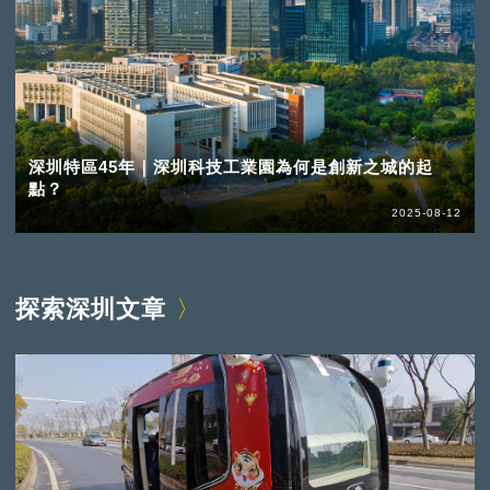
深圳特區45年｜深圳科技工業園為何是創新之城的起
點？
2025-08-12
探索深圳文章