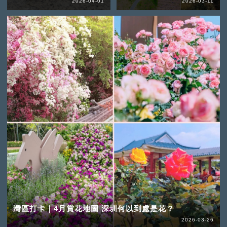
2026-04-01
2026-03-11
灣區打卡｜4月賞花地圖 深圳何以到處是花？
2026-03-26