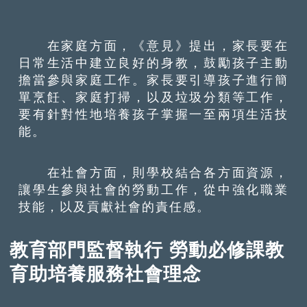
在家庭方面，《意見》提出，家長要在
日常生活中建立良好的身教，鼓勵孩子主動
擔當參與家庭工作。家長要引導孩子進行簡
單烹飪、家庭打掃，以及垃圾分類等工作，
要有針對性地培養孩子掌握一至兩項生活技
能。
在社會方面，則學校結合各方面資源，
讓學生參與社會的勞動工作，從中強化職業
技能，以及貢獻社會的責任感。
教育部門監督執行 勞動必修課教
育助培養服務社會理念