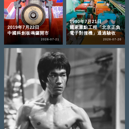
1990年7月21日
2019年7月22日
國家重點工程「北京正負
中國科創板鳴鑼開市
電子對撞機」通過驗收
2026-07-21
2026-07-20