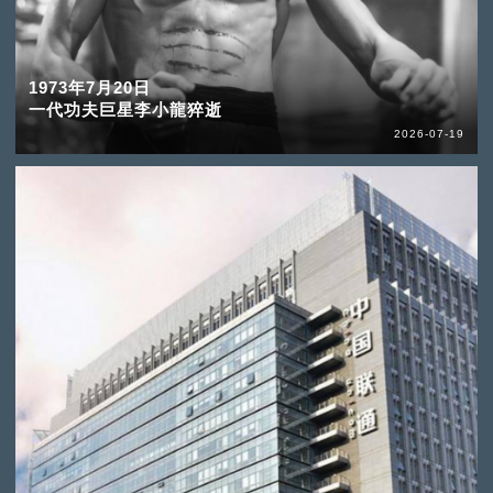
1973年7月20日
一代功夫巨星李小龍猝逝
2026-07-19