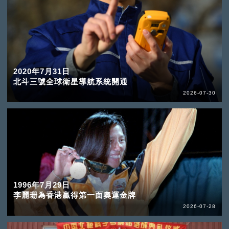
2020年7月31日
北斗三號全球衛星導航系統開通
2026-07-30
1996年7月29日
李麗珊為香港贏得第一面奧運金牌
2026-07-28