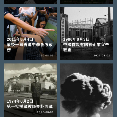
2011年8月4日
1986年8月3日
最後一屆香港中學會考放
中國首次有國有企業宣告
榜
破產
2026-08-03
2026-08-02
1974年8月2日
第一批援藏教師奔赴西藏
2026-08-01