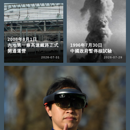
2008年8月1日
內地第一條高速鐵路正式
1996年7月30日
開通運營
中國政府暫停核試驗
2026-07-31
2026-07-29