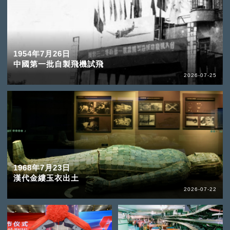
1954年7月26日
中國第一批自製飛機試飛
2026-07-25
1968年7月23日
漢代金縷玉衣出土
2026-07-22