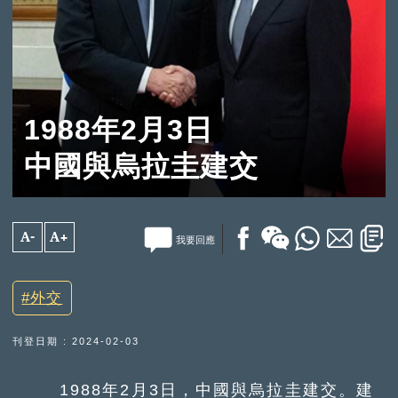
1988年2月3日
中國與烏拉圭建交
A-
A+
我要回應
外交
刊登日期 : 2024-02-03
1988年2月3日，中國與烏拉圭建交。建