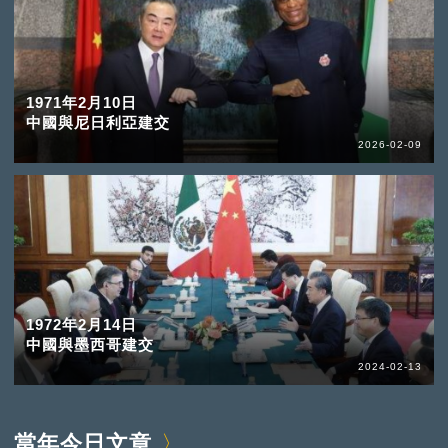
1971年2月10日
中國與尼日利亞建交
2026-02-09
1972年2月14日
中國與墨西哥建交
2024-02-13
當年今日文章