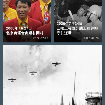
2020年7月24日
2008年7月27日
三峽工程設計總工程師鄭
北京奧運會奧運村開村
守仁逝世
2026-07-26
2026-07-23