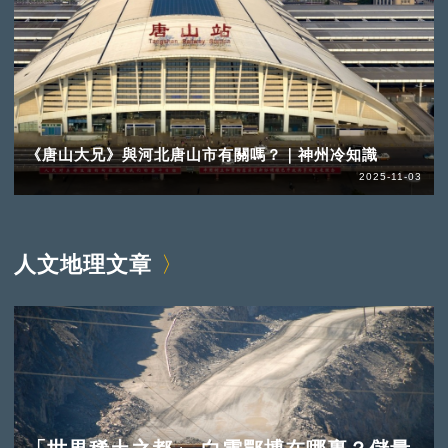
《唐山大兄》與河北唐山市有關嗎？｜神州冷知識
2025-11-03
人文地理文章