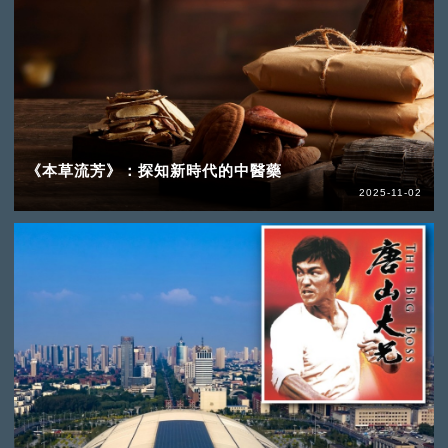
《本草流芳》：探知新時代的中醫藥
2025-11-02