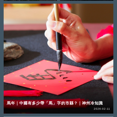
馬年｜中國有多少帶「馬」字的市縣？｜神州冷知識
2026-02-11