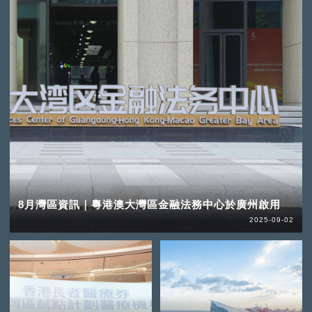
8月灣區資訊｜粵港澳大灣區金融法務中心於廣州啟用
2025-09-02