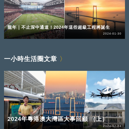
龍年｜不止深中通道！2024年這些超級工程將誕生
2024-01-30
一小時生活圈文章
2024年粵港澳大灣區大事回顧 （上）
2024-12-24