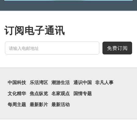
订阅电子通讯
免费订阅
中国科技
乐活湾区
潮游生活
通识中国
非凡人事
文化精华
焦点纵览
名家观点
国情专题
每周主题
最新影片
最新活动