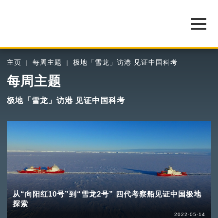
主页
每周主题
极地「雪龙」访港 见证中国科考
每周主题
极地「雪龙」访港 见证中国科考
从“向阳红10号”到“雪龙2号” 四代考察船见证中国极地
探索
2022-05-14