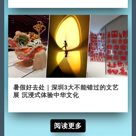
暑假好去处｜深圳3大不能错过的文艺
展 沉浸式体验中华文化
2026-06-24
阅读更多