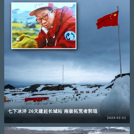
七下冰洋 26天建起长城站 南极拓荒者郭琨
2024-02-21