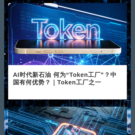
AI时代新石油 何为“Token工厂”？中
国有何优势？｜Token工厂之一
2026-06-08