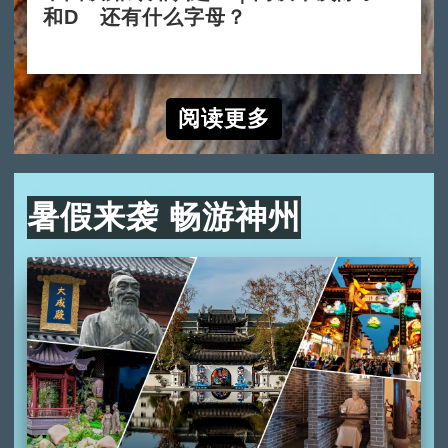
和D 还有什么字母？
2024-10-10
阅读更多
暑假来袭 畅游神州