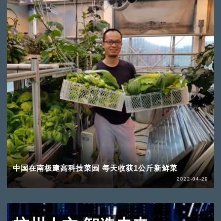
中国在南极建高科技菜园 每天收获1公斤新鲜菜
2022-04-29