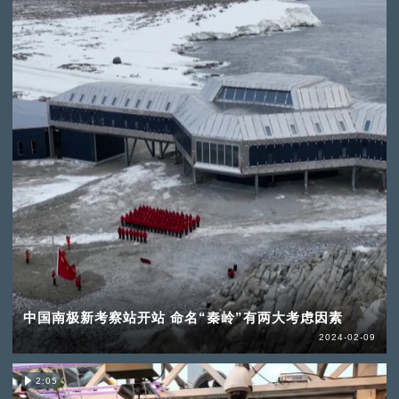
中国南极新考察站开站 命名“秦岭”有两大考虑因素
2024-02-09
2:05