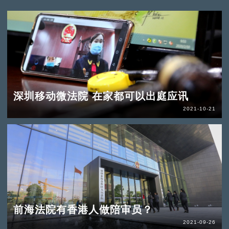
深圳移动微法院 在家都可以出庭应讯
2021-10-21
前海法院有香港人做陪审员？
2021-09-26