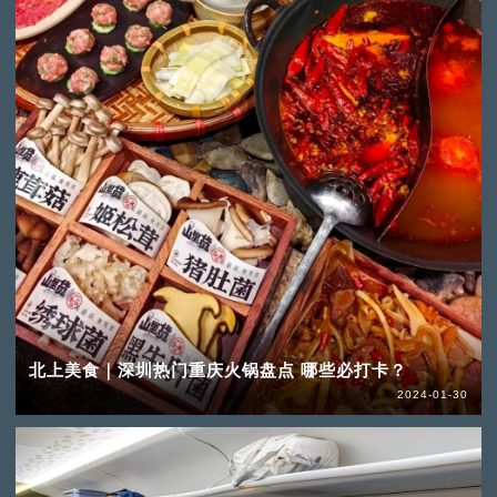
北上美食｜深圳热门重庆火锅盘点 哪些必打卡？
2024-01-30