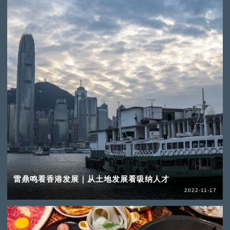
雷鼎鸣看香港发展｜从土地发展看吸纳人才
2022-11-17