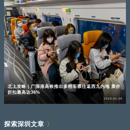
北上攻略｜广深港高铁推出多程车票往返西九内地 票价
折扣最高达36%
2024-01-26
探索深圳文章