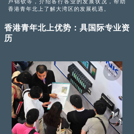
卢锦钦等，介绍各行各业的发展状况，帮助
香港青年北上了解大湾区的发展机遇。
香港青年北上优势：具国际专业资
历