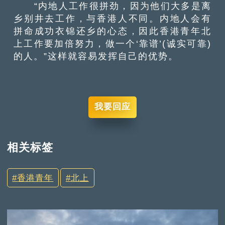
“内地人工作很拼劲，因为他们大多是离
乡别井去工作，与香港人不同。内地人会有
拼命成功衣锦还乡的心态，因此香港青年北
上工作要加倍努力，做一个‘靠谱’(诚实可靠)
的人。”这样就容易发挥自己的优势。
我要回应
相关标签
香港青年
北上