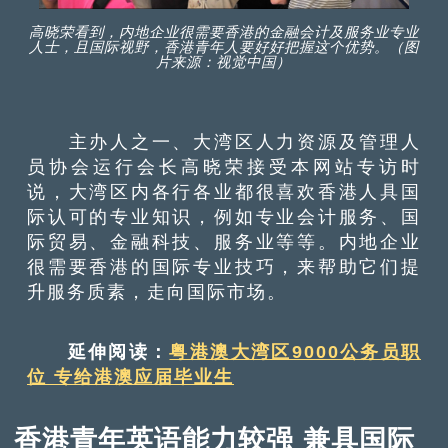
高晓荣看到，内地企业很需要香港的金融会计及服务业专业
人士，且国际视野，香港青年人要好好把握这个优势。（图
片来源：视觉中国）
主办人之一、大湾区人力资源及管理人
员协会运行会长高晓荣接受本网站专访时
说，大湾区内各行各业都很喜欢香港人具国
际认可的专业知识，例如专业会计服务、国
际贸易、金融科技、服务业等等。内地企业
很需要香港的国际专业技巧，来帮助它们提
升服务质素，走向国际市场。
延伸阅读：
粤港澳大湾区9000公务员职
位 专给港澳应届毕业生
香港青年英语能力较强 兼具国际