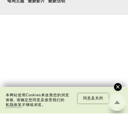
每周主题
最新影片
最新活动
本网站使用Cookies来改善您的浏览
同意及关闭
体验, 请确定您同意及接受我们的
私隐政策
才继续浏览。
关于我们
版权告示
私隐政策声明
免责声明