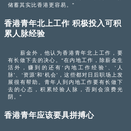
储蓄其实比香港更容易。”
香港青年北上工作 积极投入可积
累人脉经验
薪金外，他认为香港青年北上工作，要
有长做下去的决心。“在内地工作，除薪金生
活外，赚到的还有‘内地工作经验’、‘人
脉’、‘资源’和‘机会’，这些都对日后职场上发
展很有帮助。青年人到内地工作要有长做下
去的心态，积累经验人脉，否则会浪费光
阴。”
香港青年应该要具拼搏心