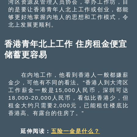
湾区资源及管理人员协会，举办工作坊，目
的是要让香港青年人北上工作或创业，都能
够更好地掌握内地人的思想和工作模式，令
北上发展更顺利。
香港青年北上工作 住房租金便宜
储蓄更容易
在内地工作，他看到香港人一般都嫌薪
金少，可他有不同的看法。“香港人到大湾区
工作薪金一般是15,000人民币，深圳可达
18,000-20,000人民币，看似比香港少，但
租金大约只需要2,000元，已能租住楼底比
香港高、有露台的住房了。”
延伸阅读：
五险一金是什么？