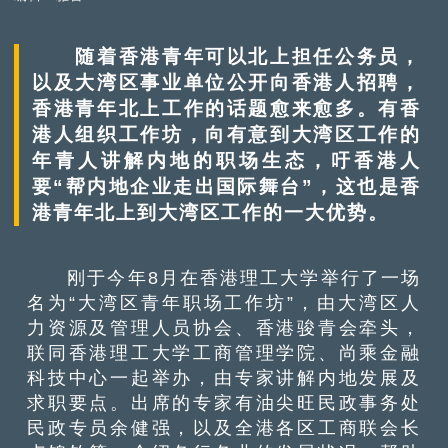
随着香港青年可以北上担任公务员，
以及大湾区事业单位公开向香港人招聘，
香港青年北上工作的话题愈来愈多。有香
港人组织工作坊，向有意到大湾区工作的
年青人讲解内地的职场生态，吁香港人
要“帮内地企业走出国际舞台”，这也是香
港青年北上到大湾区工作的一大优势。
刚于今年8月在香港理工大学举行了一场
名为“大湾区青年职场工作坊”，由大湾区人
力资源及管理人员协会、香港骏青会牵头，
联同香港理工大学工商管理学院、尚乘金融
科技中心一起举办，由专家讲解内地发展及
求职要点。出席的专家有油尖旺民政事务处
民政专员余健强，以及全港各区工商联会长