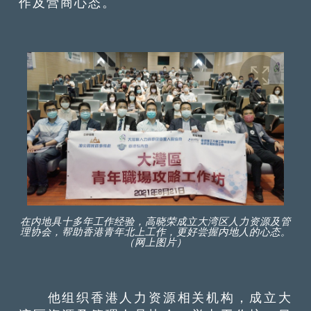
作及营商心态。
在内地具十多年工作经验，高晓荣成立大湾区人力资源及管
理协会，帮助香港青年北上工作，更好尝握内地人的心态。
（网上图片）
他组织香港人力资源相关机构，成立大