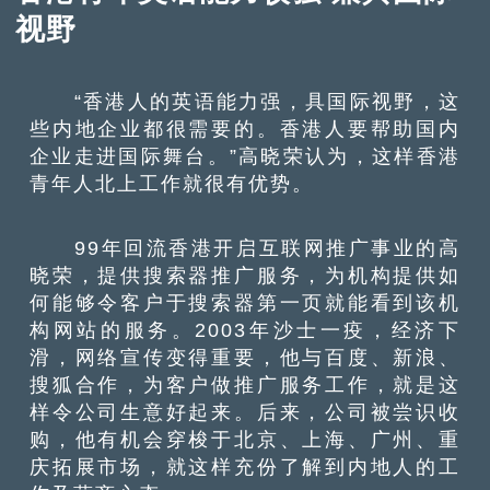
视野
“香港人的英语能力强，具国际视野，这
些内地企业都很需要的。香港人要帮助国内
企业走进国际舞台。”高晓荣认为，这样香港
青年人北上工作就很有优势。
99年回流香港开启互联网推广事业的高
晓荣，提供搜索器推广服务，为机构提供如
何能够令客户于搜索器第一页就能看到该机
构网站的服务。2003年沙士一疫，经济下
滑，网络宣传变得重要，他与百度、新浪、
搜狐合作，为客户做推广服务工作，就是这
样令公司生意好起来。后来，公司被尝识收
购，他有机会穿梭于北京、上海、广州、重
庆拓展市场，就这样充份了解到内地人的工