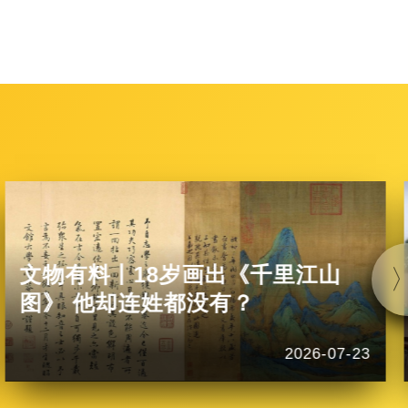
文物有料丨18岁画出《千里江山
图》 他却连姓都没有？
2026-07-23