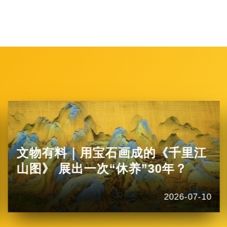
文物有料｜用宝石画成的《千里江
山图》 展出一次“休养”30年？
2026-07-10